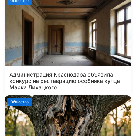
Общество
Администрация Краснодара объявила
конкурс на реставрацию особняка купца
Марка Лихацкого
Общество