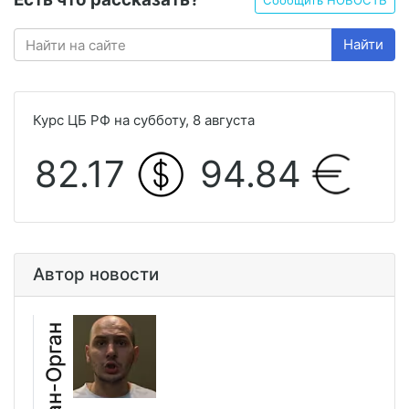
Найти
Курс ЦБ РФ на субботу, 8 августа
82.17
94.84
Автор новости
Иван-Орган