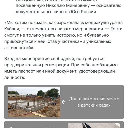
посвящённую Николаю Минервину — основателю
документального кино на Юге России
«Мы хотим показать, как зарождалась медиакультура на
Кубани, — отмечает организатор мероприятия. — Гости
смогут не только узнать историю, но и буквально
прикоснуться к ней, став участниками уникальных
активностей».
Вход на мероприятие свободный, но требуется
предварительная регистрация. При себе необходимо
иметь паспорт или иной документ, удостоверяющий
личность.
Дополнительные места
в детских садах