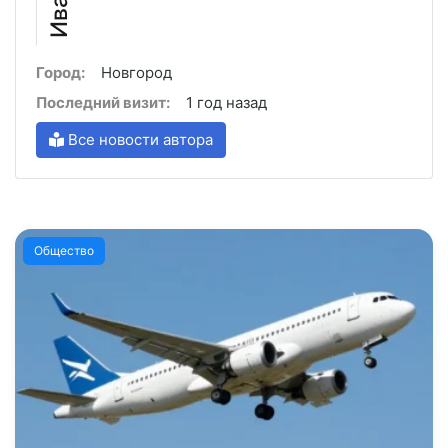
Город:
Новгород
Последний визит:
1 год назад
Все новости автора
Общество