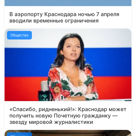
В аэропорту Краснодара ночью 7 апреля
вводили временные ограничения
Общество
«Спасибо, ридненький!»: Краснодар может
получить новую Почетную гражданку —
звезду мировой журналистики