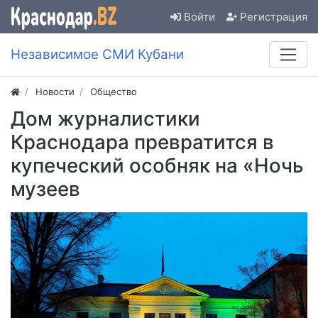
Войти
Регистрация
Независимое СМИ Кубани
Новости
Общество
Дом журналистики
Краснодара превратится в
купеческий особняк на «Ночь
музеев