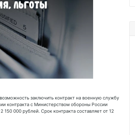
возможность заключить контракт на военную службу
нии контракта с Министерством обороны России
 150 000 рублей. Срок контракта составляет от 12