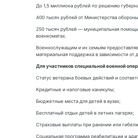
До 1,5 миллиона рублей по решению губерн
400 тысяч рублей от Министерства обороны
250 тысяч рублей — муниципальная помощь
военкоматах.
Военнослужащим и их семьям предоставляет
материальная поддержка в зависимости от д
Для участников специальной военной опе
Статус ветерана боевых действий и соотве
Кредитные и налоговые каникулы;
Бюджетные места для детей в вузах;
Бесплатный отдых детей в летних лагерях;
Страховые выплаты при ранении или гибели
Социальная программа реабилитации и ада