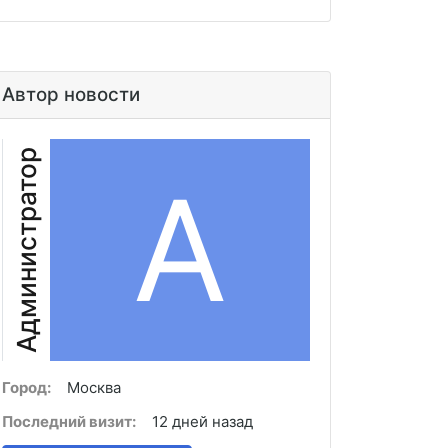
Автор новости
Администратор
А
Город:
Москва
Последний визит:
12 дней назад