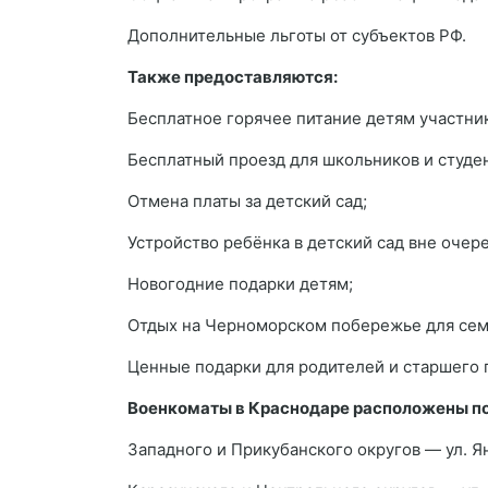
Дополнительные льготы от субъектов РФ.
Также предоставляются:
Бесплатное горячее питание детям участни
Бесплатный проезд для школьников и студен
Отмена платы за детский сад;
Устройство ребёнка в детский сад вне очер
Новогодние подарки детям;
Отдых на Черноморском побережье для сем
Ценные подарки для родителей и старшего 
Военкоматы в Краснодаре расположены по
Западного и Прикубанского округов — ул. Яна