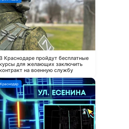
В Краснодаре пройдут бесплатные
курсы для желающих заключить
контракт на военную службу
Краснодар