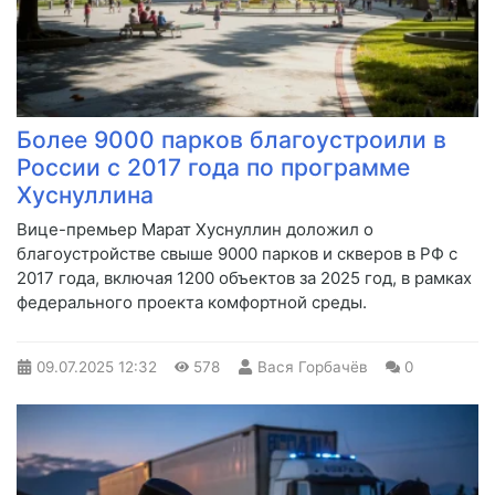
Более 9000 парков благоустроили в
России с 2017 года по программе
Хуснуллина
Вице-премьер Марат Хуснуллин доложил о
благоустройстве свыше 9000 парков и скверов в РФ с
2017 года, включая 1200 объектов за 2025 год, в рамках
федерального проекта комфортной среды.
09.07.2025
12:32
578
Вася Горбачёв
0