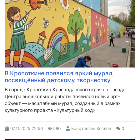
В Кропоткине появился яркий мурал,
посвящённый детскому творчеству
В городе Кропоткин Краснодарского края на фасаде
Центра внешкольной работы появился новый арт-
объект — масштабный мурал, созданный в рамках
культурного проекта «Культурный код»
07.11.2025
22:56
580
Константин Козлов
0