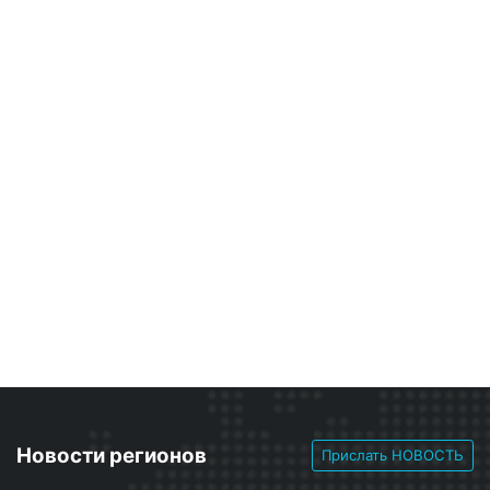
Новости регионов
Прислать НОВОСТЬ