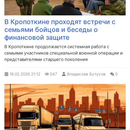
В Кропоткине проходят встречи с
семьями бойцов и беседы о
финансовой защите
В Кропоткине продолжается системная работа с
семьями участников специальной военной операции и
представителями старшего поколения
16.02.2026
21:12
547
Владислав Бутусов
0