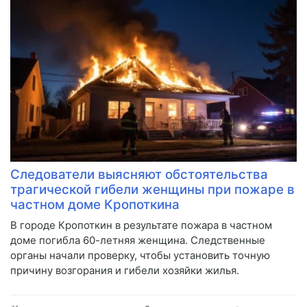
Следователи выясняют обстоятельства
трагической гибели женщины при пожаре в
частном доме Кропоткина
В городе Кропоткин в результате пожара в частном
доме погибла 60-летняя женщина. Следственные
органы начали проверку, чтобы установить точную
причину возгорания и гибели хозяйки жилья.