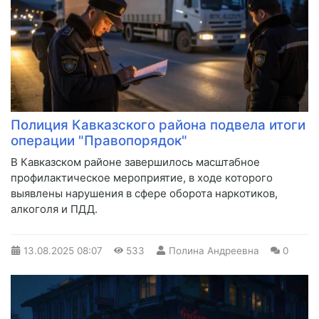
Полиция Кавказского района подвела итоги
операции "Правопорядок"
В Кавказском районе завершилось масштабное
профилактическое мероприятие, в ходе которого
выявлены нарушения в сфере оборота наркотиков,
алкоголя и ПДД.
13.08.2025
08:07
533
Полина Андреевна
0