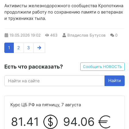
Активисты железнодорожного сообщества Кропоткина
продолжили работу по сохранению памяти о ветеранах
и тружениках тыла.
19.05.2026
19:02
463
Владислав Бутусов
0
1
2
3
Есть что рассказать?
Сообщить НОВОСТЬ
Найти
Курс ЦБ РФ на пятницу, 7 августа
81.41
94.06