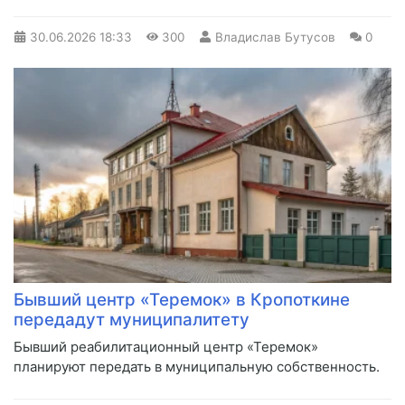
30.06.2026
18:33
300
Владислав Бутусов
0
Бывший центр «Теремок» в Кропоткине
передадут муниципалитету
Бывший реабилитационный центр «Теремок»
планируют передать в муниципальную собственность.