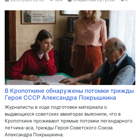
В Кропоткине обнаружены потомки трижды
Героя СССР Александра Покрышкина
Журналисты в ходе подготовки материала о
выдающихся советских авиаторах выяснили, что в
Кропоткине проживают прямые потомки легендарного
летчика-аса, трижды Героя Советского Союза
Александра Покрышкина.