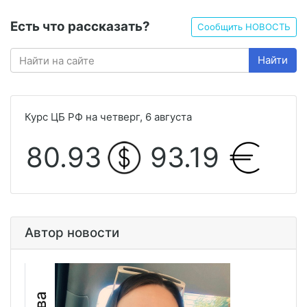
Есть что рассказать?
Сообщить НОВОСТЬ
Найти
Курс ЦБ РФ на четверг, 6 августа
80.93
93.19
Автор новости