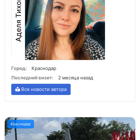
Аделя Тихова
Город:
Краснодар
Последний визит:
2 месяца назад
Все новости автора
Краснодар