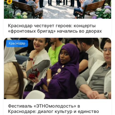
Краснодар чествует героев: концерты
«фронтовых бригад» начались во дворах
Краснодар
Фестиваль «ЭТНОмолодость» в
Краснодаре: диалог культур и единство