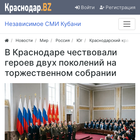
Войти
Регистрация
Независимое СМИ Кубани
Новости
Мир
Россия
Юг
Краснодарский край
В Краснодаре чествовали
героев двух поколений на
торжественном собрании