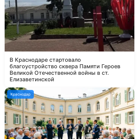
В Краснодаре стартовало
благоустройство сквера Памяти Героев
Великой Отечественной войны в ст.
Елизаветинской
Краснодар