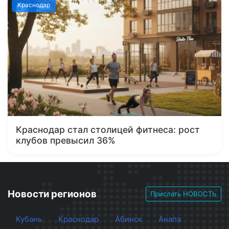
Краснодар
Краснодар стал столицей фитнеса: рост
клубов превысил 36%
Новости регионов
Прислать НОВОСТЬ
Кубань
Краснодар
Абинск
Анапа