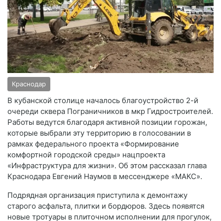
Краснодар
В кубанской столице началось благоустройство 2-й
очереди сквера Пограничников в мкр Гидростроителей.
Работы ведутся благодаря активной позиции горожан,
которые выбрали эту территорию в голосовании в
рамках федерального проекта «Формирование
комфортной городской среды» нацпроекта
«Инфраструктура для жизни». Об этом рассказал глава
Краснодара Евгений Наумов в мессенджере «МАКС».
Подрядная организация приступила к демонтажу
старого асфальта, плитки и бордюров. Здесь появятся
новые тротуары в плиточном исполнении для прогулок,