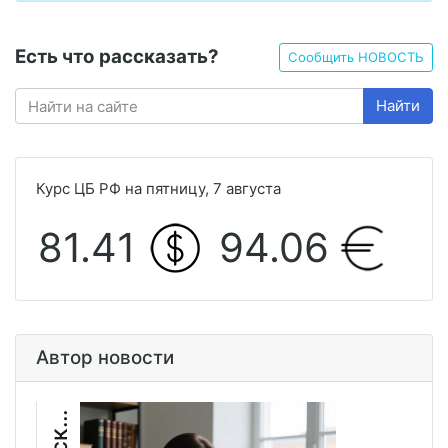
Есть что рассказать?
Сообщить НОВОСТЬ
Найти
Курс ЦБ РФ на пятницу, 7 августа
81.41
94.06
Автор новости
В
я