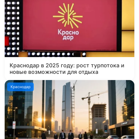
Краснодар в 2025 году: рост турпотока и
новые возможности для отдыха
Краснодар