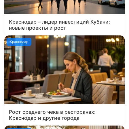
Краснодар – лидер инвестиций Кубани:
новые проекты и рост
Краснодар
Рост среднего чека в ресторанах:
Краснодар и другие города