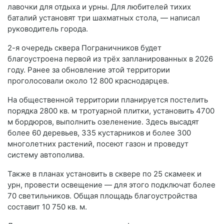
лавочки для отдыха и урны. Для любителей тихих
баталий установят три шахматных стола, — написал
руководитель города.
2-я очередь сквера Пограничников будет
благоустроена первой из трёх запланированных в 2026
году. Ранее за обновление этой территории
проголосовали около 12 800 краснодарцев.
На общественной территории планируется постелить
порядка 2800 кв. м тротуарной плитки, установить 4700
м бордюров, выполнить озеленение. Здесь высадят
более 60 деревьев, 335 кустарников и более 300
многолетних растений, посеют газон и проведут
систему автополива.
Также в планах установить в сквере по 25 скамеек и
урн, провести освещение — для этого подключат более
70 светильников. Общая площадь благоустройства
составит 10 750 кв. м.