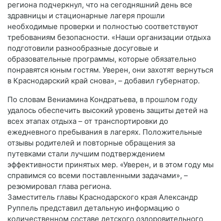
региона подчеркнул, что на сегодняшний день все
здравницы и стационарные лагеря прошли
необходимые проверки и полностью соответствуют
требованиям безопасности. «Наши организации отдыха
подготовили разнообразные досуговые и
образовательные программы, которые обязательно
понравятся юным гостям. Уверен, они захотят вернуться
в Краснодарский край снова», – добавил губернатор.
По словам Вениамина Кондратьева, в прошлом году
удалось обеспечить высокий уровень защиты детей на
всех этапах отдыха – от транспортировки до
ежедневного пребывания в лагерях. Положительные
отзывы родителей и повторные обращения за
путевками стали лучшим подтверждением
эффективности принятых мер. «Уверен, и в этом году мы
справимся со всеми поставленными задачами», –
резюмировал глава региона.
Заместитель главы Краснодарского края Александр
Руппель представил детальную информацию о
количественном составе детского оздоровительного