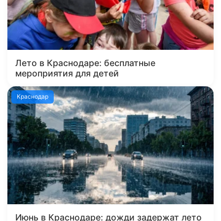
Лето в Краснодаре: бесплатные
мероприятия для детей
Краснодар
Июнь в Краснодаре: дожди задержат лето