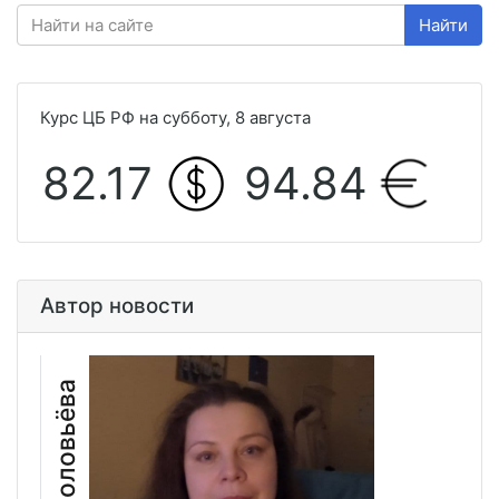
Найти
Курс ЦБ РФ на субботу, 8 августа
82.17
94.84
Автор новости
Елена Соловьёва