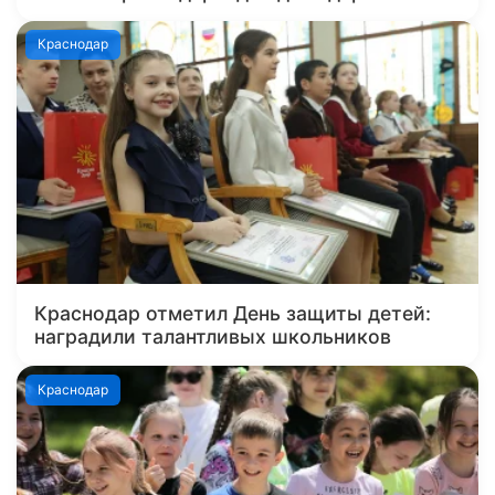
Краснодар
Краснодар отметил День защиты детей:
наградили талантливых школьников
Краснодар