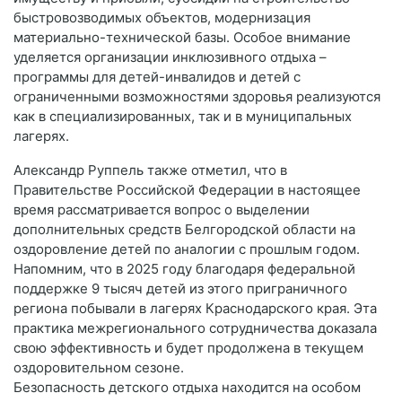
быстровозводимых объектов, модернизация
материально-технической базы. Особое внимание
уделяется организации инклюзивного отдыха –
программы для детей-инвалидов и детей с
ограниченными возможностями здоровья реализуются
как в специализированных, так и в муниципальных
лагерях.
Александр Руппель также отметил, что в
Правительстве Российской Федерации в настоящее
время рассматривается вопрос о выделении
дополнительных средств Белгородской области на
оздоровление детей по аналогии с прошлым годом.
Напомним, что в 2025 году благодаря федеральной
поддержке 9 тысяч детей из этого приграничного
региона побывали в лагерях Краснодарского края. Эта
практика межрегионального сотрудничества доказала
свою эффективность и будет продолжена в текущем
оздоровительном сезоне.
Безопасность детского отдыха находится на особом