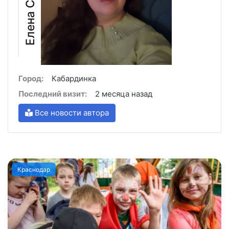
Город:
Кабардинка
Последний визит:
2 месяца назад
Все новости автора
Краснодар