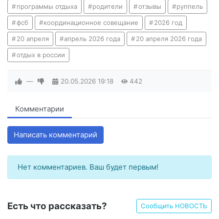
программы отдыха
родители
отзывы
руппель
фсб
координационное совещание
2026 год
20 апреля
апрель 2026 года
20 апреля 2026 года
отдых в россии
—
20.05.2026
19:18
442
Комментарии
Написать комментарий
Нет комментариев. Ваш будет первым!
Есть что рассказать?
Сообщить НОВОСТЬ