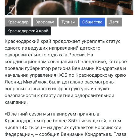
Краснодар
Здоровье
Туризм
Общество
Дети
Краснодарский край
Краснодарский край продолжает укреплять статус
одного из ведущих направлений детского
оздоровительного отдыха в России. На
координационном совещании в Геленджике, которое
провели губернатор региона Вениамин Кондратьев и
начальник управления ФСБ по Краснодарскому краю
Леонид Михайлюк, были детально рассмотрены
вопросы готовности инфраструктуры и служб
безопасности к старту летней оздоровительной
кампании.
«В летний сезон мы планируем принять в
Краснодарском крае более 350 тысяч детей, в том
числе 140 тысяч – из других субъектов Российской
Федерации», – сообщил Вениамин Кондратьев. Глава