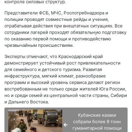
контроле силовых структур.
Представители ФСБ, МЧС, Роспотребнадзора и
полиции проводят совместные рейды и учения,
отрабатывая действия при внештатных ситуациях. Все
сотрудники лагерей проходят обязательную подготовку
по оказанию первой помощи и противодействию
чрезвычайным происшествиям.
Эксперты отмечают, что Краснодарский край
демонстрирует устойчивый рост привлекательности
для семейного и детского туризма. Развитая
инфраструктура, мягкий климат, разнообразие
программ и высокий уровень сервиса делают регион
востребованным не только среди жителей Юга России,
но и среди семей из центральной части страны, Сибири
и Дальнего Востока.
Кубанские казаки
собрали более 8 тонн
гуманитарной помощи