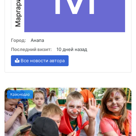
Город:
Анапа
Последний визит:
10 дней назад
Все новости автора
Краснодар