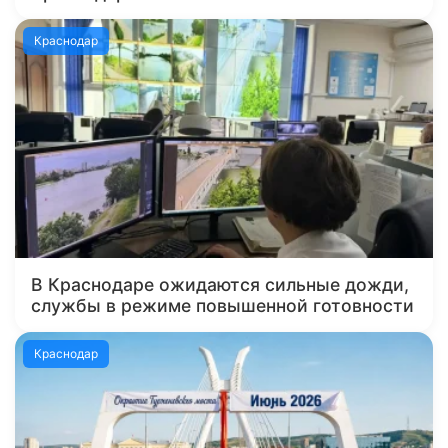
Краснодар
В Краснодаре ожидаются сильные дожди,
службы в режиме повышенной готовности
Краснодар