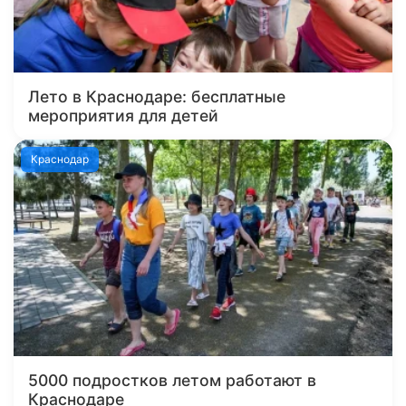
Лето в Краснодаре: бесплатные
мероприятия для детей
Краснодар
5000 подростков летом работают в
Краснодаре