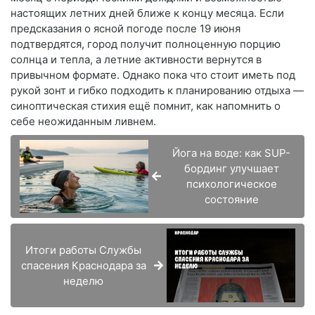
настоящих летних дней ближе к концу месяца. Если
предсказания о ясной погоде после 19 июня
подтвердятся, город получит полноценную порцию
солнца и тепла, а летние активности вернутся в
привычном формате. Однако пока что стоит иметь под
рукой зонт и гибко подходить к планированию отдыха —
синоптическая стихия ещё помнит, как напомнить о
себе неожиданным ливнем.
Йога на воде: как SUP-
бординг улучшает
психологическое
состояние
Итоги работы Службы
спасения Краснодара за
неделю