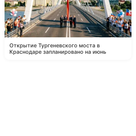
Открытие Тургеневского моста в
Краснодаре запланировано на июнь