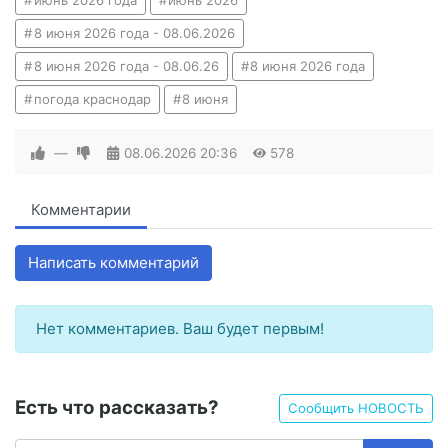
8 июня 2026 года - 08.06.2026
8 июня 2026 года - 08.06.26
8 июня 2026 года
погода краснодар
8 июня
—
08.06.2026
20:36
578
Комментарии
Написать комментарий
Нет комментариев. Ваш будет первым!
Есть что рассказать?
Сообщить НОВОСТЬ