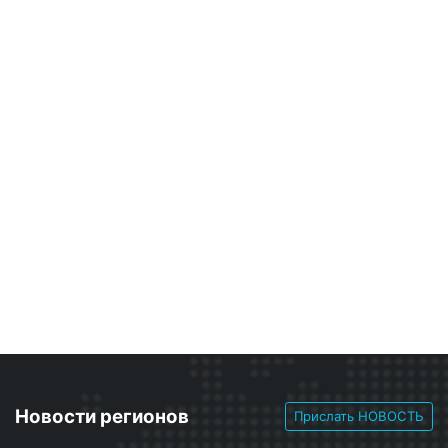
Новости регионов
Прислать НОВОСТЬ