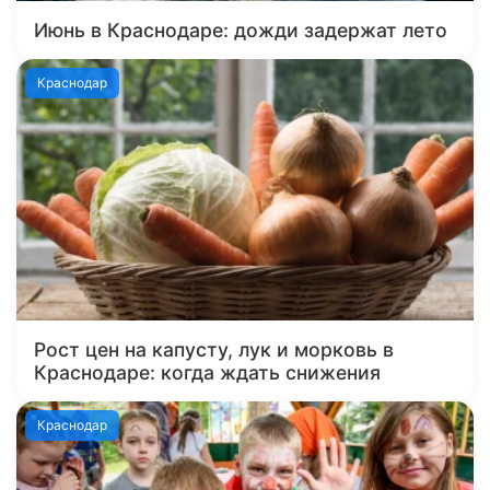
Июнь в Краснодаре: дожди задержат лето
Краснодар
Рост цен на капусту, лук и морковь в
Краснодаре: когда ждать снижения
Краснодар