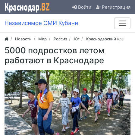
Войти
Регистрация
Независимое СМИ Кубани
Новости
Мир
Россия
Юг
Краснодарский край
5000 подростков летом
работают в Краснодаре