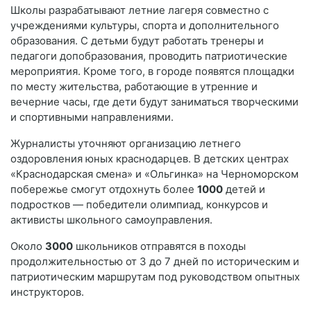
Школы разрабатывают летние лагеря совместно с
учреждениями культуры, спорта и дополнительного
образования. С детьми будут работать тренеры и
педагоги допобразования, проводить патриотические
мероприятия. Кроме того, в городе появятся площадки
по месту жительства, работающие в утренние и
вечерние часы, где дети будут заниматься творческими
и спортивными направлениями.
Журналисты уточняют организацию летнего
оздоровления юных краснодарцев. В детских центрах
«Краснодарская смена» и «Ольгинка» на Черноморском
побережье смогут отдохнуть более
1000
детей и
подростков — победители олимпиад, конкурсов и
активисты школьного самоуправления.
Около
3000
школьников отправятся в походы
продолжительностью от 3 до 7 дней по историческим и
патриотическим маршрутам под руководством опытных
инструкторов.