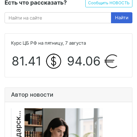
Есть что рассказать?
Сообщить НОВОСТЬ
Найти
Курс ЦБ РФ на пятницу, 7 августа
81.41
94.06
Автор новости
В
я