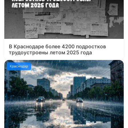
В Краснодаре более 4200 подростков
трудоустроены летом 2025 года
Краснодар