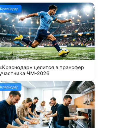
Краснодар
«Краснодар» целится в трансфер
участника ЧМ‑2026
Краснодар