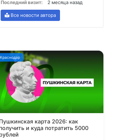
Последний визит:
2 месяца назад
Все новости автора
Краснодар
Пушкинская карта 2026: как
получить и куда потратить 5000
рублей