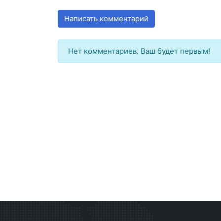
Написать комментарий
Нет комментариев. Ваш будет первым!