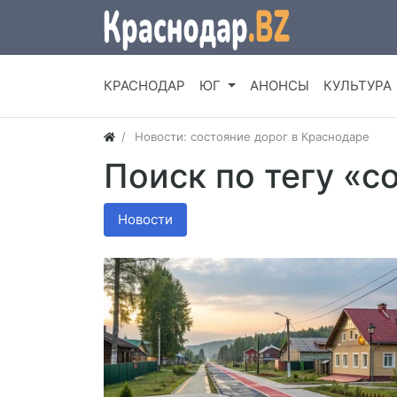
КРАСНОДАР
ЮГ
АНОНСЫ
КУЛЬТУРА
Новости: состояние дорог в Краснодаре
Поиск по тегу «с
Новости