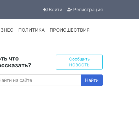
Войти
Регистрация
ИЗНЕС
ПОЛИТИКА
ПРОИСШЕСТВИЯ
сть что
Сообщить
ассказать?
НОВОСТЬ
Найти