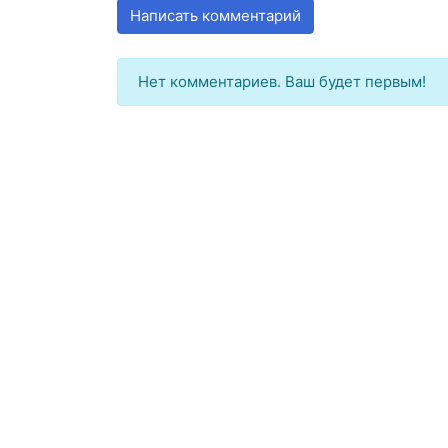
Написать комментарий
Нет комментариев. Ваш будет первым!