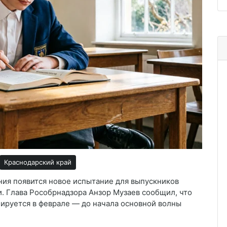
Краснодарский край
ния появится новое испытание для выпускников
. Глава Рособрнадзора Анзор Музаев сообщил, что
ируется в феврале — до начала основной волны