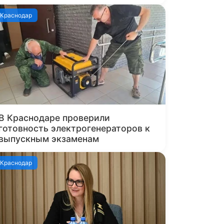
Краснодар
В Краснодаре проверили
готовность электрогенераторов к
выпускным экзаменам
Краснодар