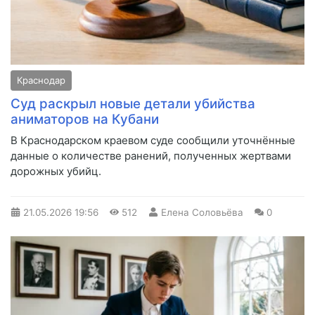
Краснодар
Суд раскрыл новые детали убийства
аниматоров на Кубани
В Краснодарском краевом суде сообщили уточнённые
данные о количестве ранений, полученных жертвами
дорожных убийц.
21.05.2026
19:56
512
Елена Соловьёва
0