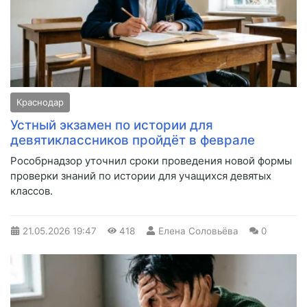
Краснодар
Устный экзамен по истории для
девятиклассников пройдёт в феврале
Рособрнадзор уточнил сроки проведения новой формы
проверки знаний по истории для учащихся девятых
классов.
21.05.2026
19:47
418
Елена Соловьёва
0