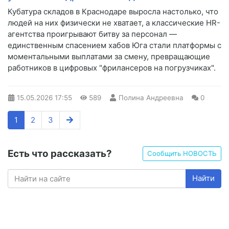
Кубатура складов в Краснодаре выросла настолько, что
людей на них физически не хватает, а классические HR-
агентства проигрывают битву за персонал —
единственным спасением хабов Юга стали платформы с
моментальными выплатами за смену, превращающие
работников в цифровых "фрилансеров на погрузчиках".
15.05.2026
17:55
589
Полина Андреевна
0
1
2
3
Есть что рассказать?
Сообщить НОВОСТЬ
Найти