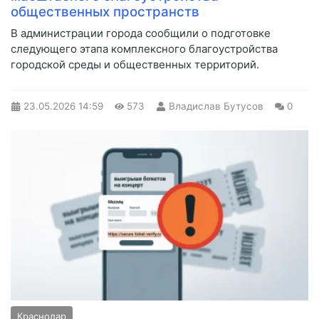
общественных пространств
В администрации города сообщили о подготовке
следующего этапа комплексного благоустройства
городской среды и общественных территорий.
23.05.2026
14:59
573
Владислав Бутусов
0
Краснодар