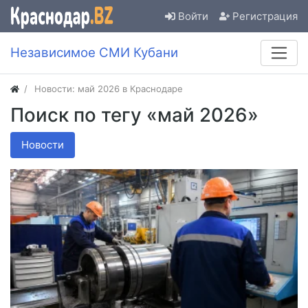
Войти
Регистрация
Независимое СМИ Кубани
Новости: май 2026 в Краснодаре
Поиск по тегу «май 2026»
Новости