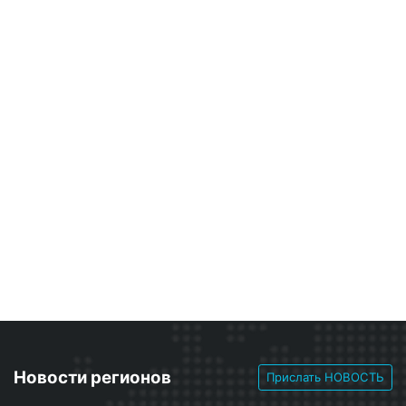
Новости регионов
Прислать НОВОСТЬ