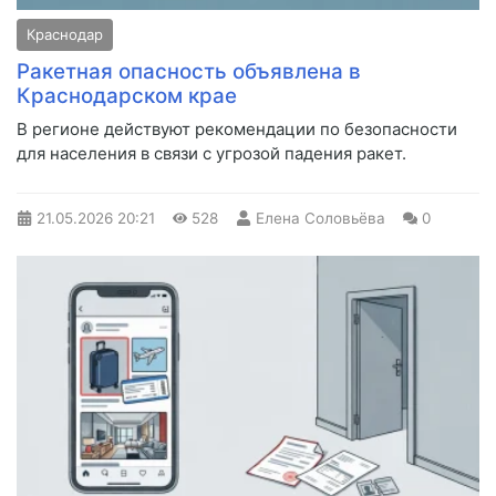
Краснодар
Ракетная опасность объявлена в
Краснодарском крае
В регионе действуют рекомендации по безопасности
для населения в связи с угрозой падения ракет.
21.05.2026
20:21
528
Елена Соловьёва
0