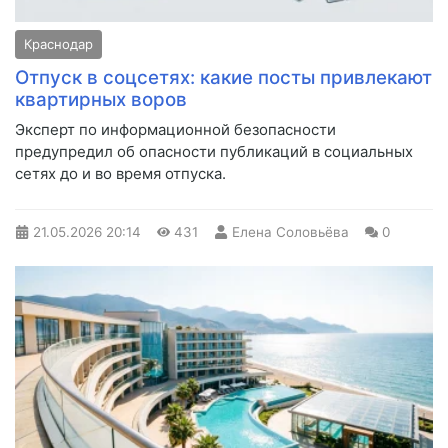
Краснодар
Отпуск в соцсетях: какие посты привлекают
квартирных воров
Эксперт по информационной безопасности
предупредил об опасности публикаций в социальных
сетях до и во время отпуска.
21.05.2026
20:14
431
Елена Соловьёва
0