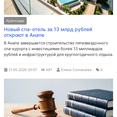
Краснодар
Новый спа-отель за 13 млрд рублей
откроют в Анапе
В Анапе завершается строительство пятизвездочного
спа-курорта с инвестициями более 13 миллиардов
рублей и инфраструктурой для круглогодичного отдыха.
21.05.2026
20:07
487
Елена Соловьёва
0