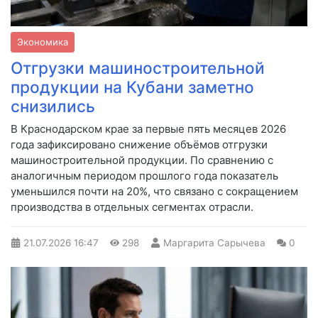
Экономика
Отгрузки машиностроительной
продукции на Кубани заметно
снизились
В Краснодарском крае за первые пять месяцев 2026
года зафиксировано снижение объёмов отгрузки
машиностроительной продукции. По сравнению с
аналогичным периодом прошлого года показатель
уменьшился почти на 20%, что связано с сокращением
производства в отдельных сегментах отрасли.
21.07.2026
16:47
298
Маргарита Сарычева
0