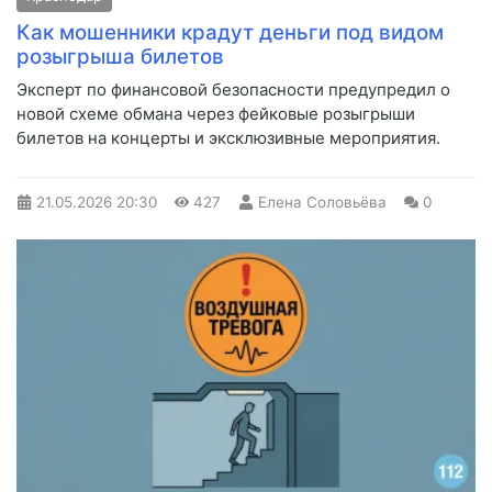
Как мошенники крадут деньги под видом
розыгрыша билетов
Эксперт по финансовой безопасности предупредил о
новой схеме обмана через фейковые розыгрыши
билетов на концерты и эксклюзивные мероприятия.
21.05.2026
20:30
427
Елена Соловьёва
0