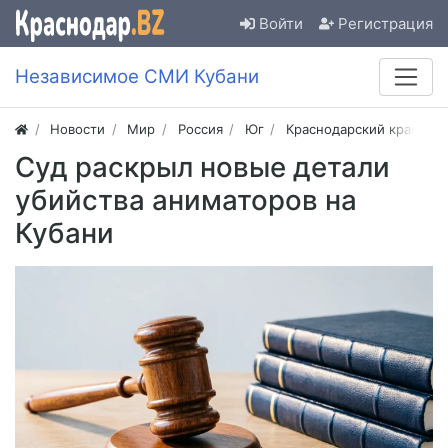
Войти
Регистрация
Независимое СМИ Кубани
Новости
Мир
Россия
Юг
Краснодарский край
Суд раскрыл новые детали
убийства аниматоров на
Кубани