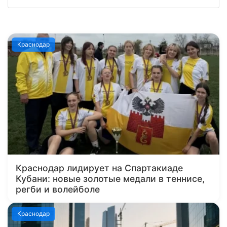
Краснодар
Краснодар лидирует на Спартакиаде
Кубани: новые золотые медали в теннисе,
регби и волейболе
Краснодар