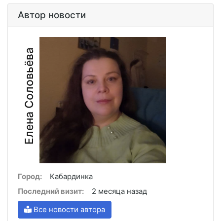
Автор новости
Елена Соловьёва
Город:
Кабардинка
Последний визит:
2 месяца назад
Все новости автора