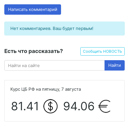
Написать комментарий
Нет комментариев. Ваш будет первым!
Есть что рассказать?
Сообщить НОВОСТЬ
Найти
Курс ЦБ РФ на пятницу, 7 августа
81.41
94.06