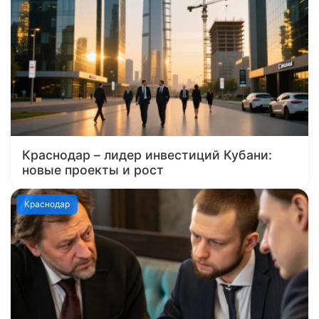
Краснодар – лидер инвестиций Кубани:
новые проекты и рост
Краснодар