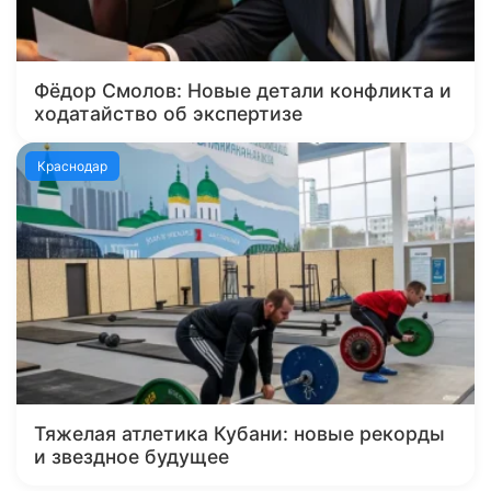
Фёдор Смолов: Новые детали конфликта и
ходатайство об экспертизе
Краснодар
Тяжелая атлетика Кубани: новые рекорды
и звездное будущее