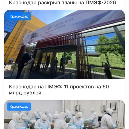
Краснодар раскрыл планы на ПМЭФ-2026
Краснодар
Краснодар на ПМЭФ: 11 проектов на 60
млрд рублей
Краснодар