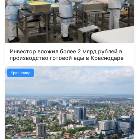
Инвестор вложил более 2 млрд рублей в
производство готовой еды в Краснодаре
Краснодар