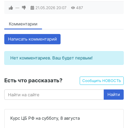
—
21.05.2026
20:07
487
Комментарии
Написать комментарий
Нет комментариев. Ваш будет первым!
Есть что рассказать?
Сообщить НОВОСТЬ
Найти
Курс ЦБ РФ на субботу, 8 августа