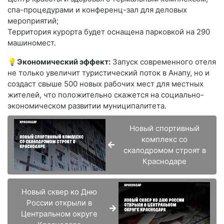
спа-процедурами и конференц-зал для деловых
мероприятий;
Территория курорта будет оснащена парковкой на 290
машиномест.
💡
Экономический эффект:
Запуск современного отеля
не только увеличит туристический поток в Анапу, но и
создаст свыше 500 новых рабочих мест для местных
жителей, что положительно скажется на социально-
экономическом развитии муниципалитета.
Новый спортивный
комплекс со
скалодромом строят в
Краснодаре
Новый сквер ко Дню
России открыли в
Центральном округе