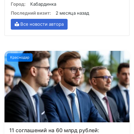
Город:
Кабардинка
Последний визит:
2 месяца назад
Все новости автора
Краснодар
11 соглашений на 60 млрд рублей: