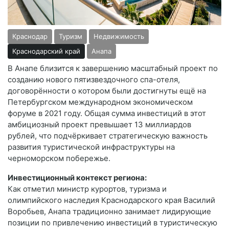
Краснодар
Туризм
Недвижимость
Краснодарский край
Анапа
В Анапе близится к завершению масштабный проект по
созданию нового пятизвездочного спа-отеля,
договорённости о котором были достигнуты ещё на
Петербургском международном экономическом
форуме в 2021 году. Общая сумма инвестиций в этот
амбициозный проект превышает 13 миллиардов
рублей, что подчёркивает стратегическую важность
развития туристической инфраструктуры на
черноморском побережье.
Инвестиционный контекст региона:
Как отметил министр курортов, туризма и
олимпийского наследия Краснодарского края Василий
Воробьев, Анапа традиционно занимает лидирующие
позиции по привлечению инвестиций в туристическую