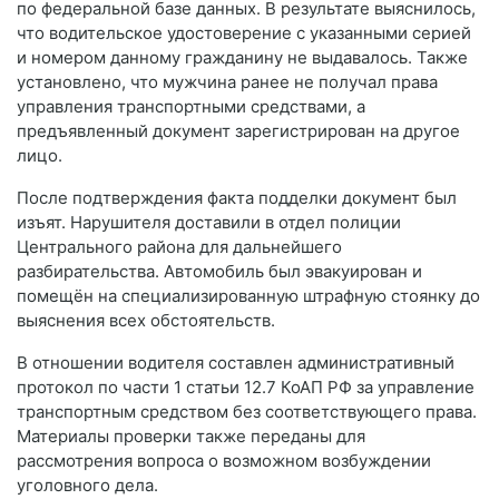
по федеральной базе данных. В результате выяснилось,
что водительское удостоверение с указанными серией
и номером данному гражданину не выдавалось. Также
установлено, что мужчина ранее не получал права
управления транспортными средствами, а
предъявленный документ зарегистрирован на другое
лицо.
После подтверждения факта подделки документ был
изъят. Нарушителя доставили в отдел полиции
Центрального района для дальнейшего
разбирательства. Автомобиль был эвакуирован и
помещён на специализированную штрафную стоянку до
выяснения всех обстоятельств.
В отношении водителя составлен административный
протокол по части 1 статьи 12.7 КоАП РФ за управление
транспортным средством без соответствующего права.
Материалы проверки также переданы для
рассмотрения вопроса о возможном возбуждении
уголовного дела.