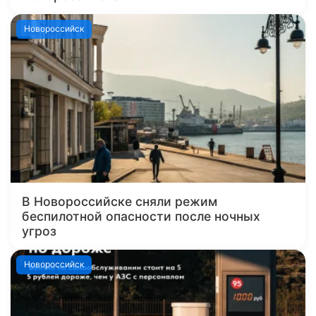
Новороссийск
В Новороссийске сняли режим
беспилотной опасности после ночных
угроз
Новороссийск