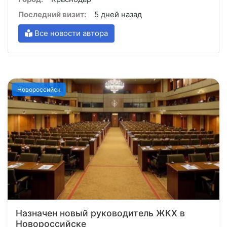
Последний визит:
5 дней назад
Все новости автора
Новороссийск
Назначен новый руководитель ЖКХ в
Новороссийске