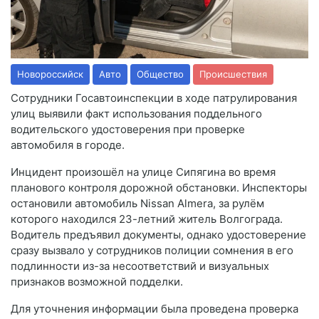
Новороссийск
Авто
Общество
Происшествия
Сотрудники Госавтоинспекции в ходе патрулирования
улиц выявили факт использования поддельного
водительского удостоверения при проверке
автомобиля в городе.
Инцидент произошёл на улице Сипягина во время
планового контроля дорожной обстановки. Инспекторы
остановили автомобиль Nissan Almera, за рулём
которого находился 23-летний житель Волгограда.
Водитель предъявил документы, однако удостоверение
сразу вызвало у сотрудников полиции сомнения в его
подлинности из-за несоответствий и визуальных
признаков возможной подделки.
Для уточнения информации была проведена проверка