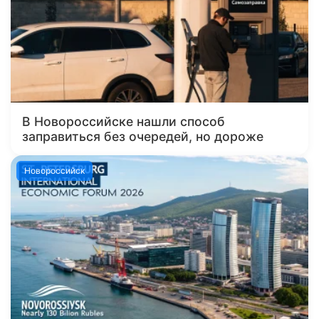
В Новороссийске нашли способ
заправиться без очередей, но дороже
Новороссийск