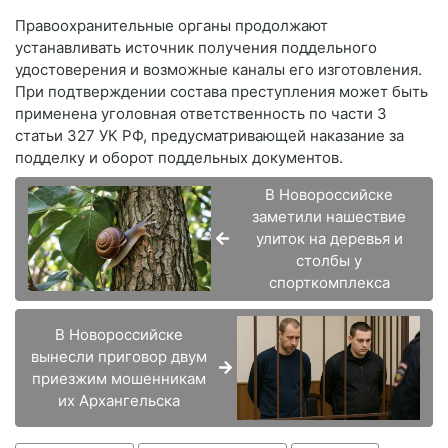
Правоохранительные органы продолжают
устанавливать источник получения поддельного
удостоверения и возможные каналы его изготовления.
При подтверждении состава преступления может быть
применена уголовная ответственность по части 3
статьи 327 УК РФ, предусматривающей наказание за
подделку и оборот поддельных документов.
В Новороссийске
заметили нашествие
улиток на деревья и
столбы у
спорткомплекса
В Новороссийске
вынесли приговор двум
приезжим мошенникам
их Архангельска