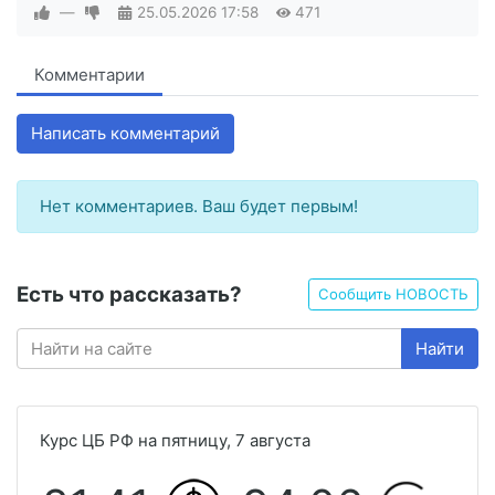
—
25.05.2026
17:58
471
Комментарии
Написать комментарий
Нет комментариев. Ваш будет первым!
Есть что рассказать?
Сообщить НОВОСТЬ
Найти
Курс ЦБ РФ на пятницу, 7 августа