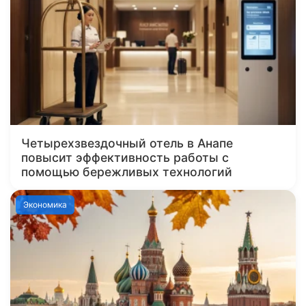
Четырехзвездочный отель в Анапе
повысит эффективность работы с
помощью бережливых технологий
Экономика