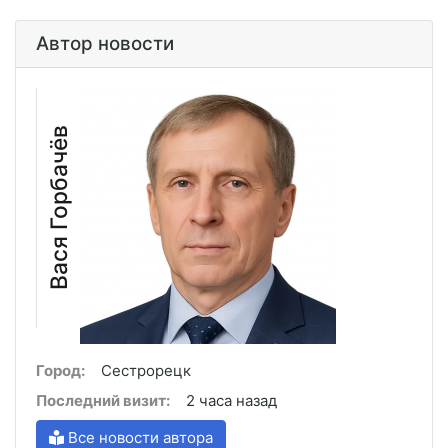
Автор новости
Вася Горбачёв
Город:
Сестрорецк
Последний визит:
2 часа назад
Все новости автора