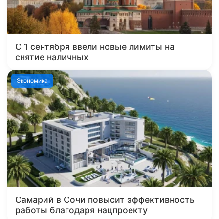
С 1 сентября ввели новые лимиты на
снятие наличных
Экономика
Самарий в Сочи повысит эффективность
работы благодаря нацпроекту