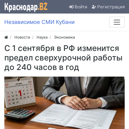
Войти
Регистрация
Независимое СМИ Кубани
Новости
Наука
Экономика
С 1 сентября в РФ изменится
предел сверхурочной работы
до 240 часов в год