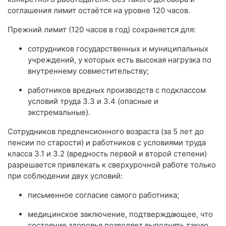
соглашения лимит остаётся на уровне 120 часов.
Прежний лимит (120 часов в год) сохраняется для:
сотрудников государственных и муниципальных
учреждений, у которых есть высокая нагрузка по
внутреннему совместительству;
работников вредных производств с подклассом
условий труда 3.3 и 3.4 (опасные и
экстремальные).
Сотрудников предпенсионного возраста (за 5 лет до
пенсии по старости) и работников с условиями труда
класса 3.1 и 3.2 (вредность первой и второй степени)
разрешается привлекать к сверхурочной работе только
при соблюдении двух условий:
письменное согласие самого работника;
медицинское заключение, подтверждающее, что
состояние здоровья позволяет выполнять такую