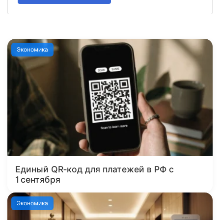
Экономика
Единый QR‑код для платежей в РФ с
1 сентября
Экономика