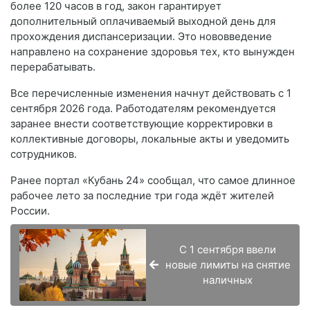
более 120 часов в год, закон гарантирует
дополнительный оплачиваемый выходной день для
прохождения диспансеризации. Это нововведение
направлено на сохранение здоровья тех, кто вынужден
перерабатывать.
Все перечисленные изменения начнут действовать с 1
сентября 2026 года. Работодателям рекомендуется
заранее внести соответствующие корректировки в
коллективные договоры, локальные акты и уведомить
сотрудников.
Ранее портал «Кубань 24» сообщал, что самое длинное
рабочее лето за последние три года ждёт жителей
России.
С 1 сентября ввели
новые лимиты на снятие
наличных