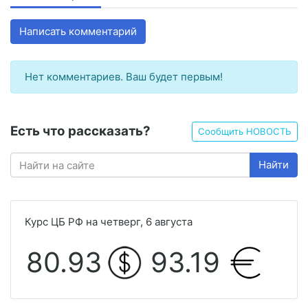
Написать комментарий
Нет комментариев. Ваш будет первым!
Есть что рассказать?
Сообщить НОВОСТЬ
Найти
Курс ЦБ РФ на четверг, 6 августа
80.93
93.19