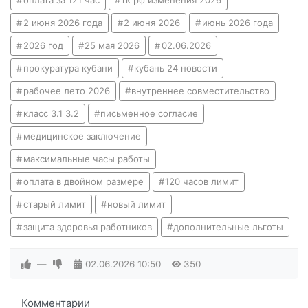
2 июня 2026 года
2 июня 2026
июнь 2026 года
2026 год
25 мая 2026
02.06.2026
прокуратура кубани
кубань 24 новости
рабочее лето 2026
внутреннее совместительство
класс 3.1 3.2
письменное согласие
медицинское заключение
максимальные часы работы
оплата в двойном размере
120 часов лимит
старый лимит
новый лимит
защита здоровья работников
дополнительные льготы
—
02.06.2026
10:50
350
Комментарии