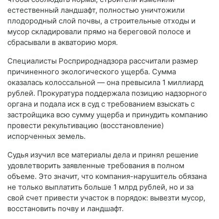
естественный ландшафт, полностью уничтожили
плодородный слой почвы, а строительные отходы и
мусор складировали прямо на береговой полосе и
сбрасывали в акваторию моря.
Специалисты Росприроднадзора рассчитали размер
причиненного экологического ущерба. Сумма
оказалась колоссальной — она превысила 1 миллиард
рублей. Прокуратура поддержала позицию надзорного
органа и подала иск в суд с требованием взыскать с
застройщика всю сумму ущерба и принудить компанию
провести рекультивацию (восстановление)
испорченных земель.
Судья изучил все материалы дела и принял решение
удовлетворить заявленные требования в полном
объеме. Это значит, что компания-нарушитель обязана
не только выплатить больше 1 млрд рублей, но и за
свой счет привести участок в порядок: вывезти мусор,
восстановить почву и ландшафт.