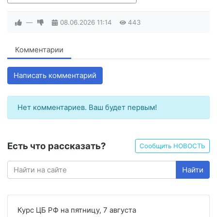
—
08.06.2026
11:14
443
Комментарии
Написать комментарий
Нет комментариев. Ваш будет первым!
Есть что рассказать?
Сообщить НОВОСТЬ
Найти
Курс ЦБ РФ на пятницу, 7 августа