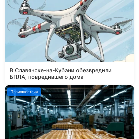
В Славянске-на-Кубани обезвредили
БПЛА, повредившего дома
Происшествия