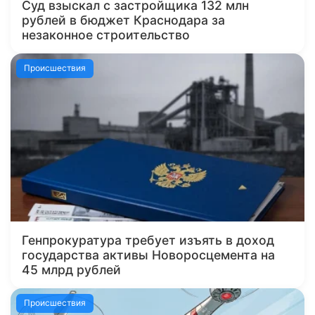
Суд взыскал с застройщика 132 млн
рублей в бюджет Краснодара за
незаконное строительство
Происшествия
Генпрокуратура требует изъять в доход
государства активы Новоросцемента на
45 млрд рублей
Происшествия