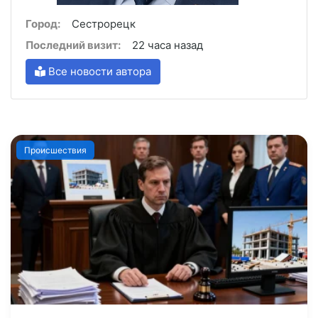
Город:
Сестрорецк
Последний визит:
22 часа назад
Все новости автора
Происшествия