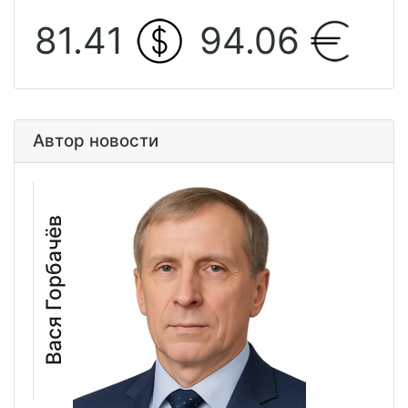
81.41
94.06
Автор новости
Вася Горбачёв