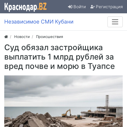
Войти
Регистрация
Независимое СМИ Кубани
Новости
Происшествия
Суд обязал застройщика
выплатить 1 млрд рублей за
вред почве и морю в Туапсе