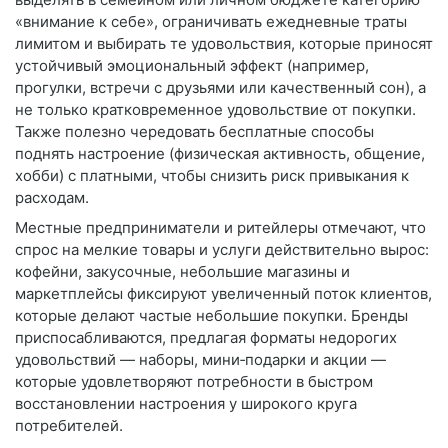
«внимание к себе», ограничивать ежедневные траты
лимитом и выбирать те удовольствия, которые приносят
устойчивый эмоциональный эффект (например,
прогулки, встречи с друзьями или качественный сон), а
не только кратковременное удовольствие от покупки.
Также полезно чередовать бесплатные способы
поднять настроение (физическая активность, общение,
хобби) с платными, чтобы снизить риск привыкания к
расходам.
Местные предприниматели и ритейлеры отмечают, что
спрос на мелкие товары и услуги действительно вырос:
кофейни, закусочные, небольшие магазины и
маркетплейсы фиксируют увеличенный поток клиентов,
которые делают частые небольшие покупки. Бренды
приспосабливаются, предлагая форматы недорогих
удовольствий — наборы, мини‑подарки и акции —
которые удовлетворяют потребности в быстром
восстановлении настроения у широкого круга
потребителей.