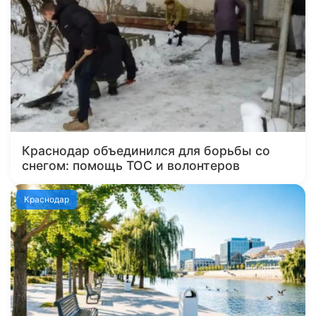
Краснодар объединился для борьбы со
снегом: помощь ТОС и волонтеров
Краснодар