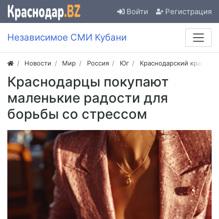
Войти
Регистрация
Независимое СМИ Кубани
Новости
Мир
Россия
Юг
Краснодарский край
Краснодарцы покупают
маленькие радости для
борьбы со стрессом