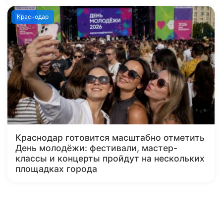
Краснодар
Краснодар готовится масштабно отметить
День молодёжи: фестивали, мастер-
классы и концерты пройдут на нескольких
площадках города