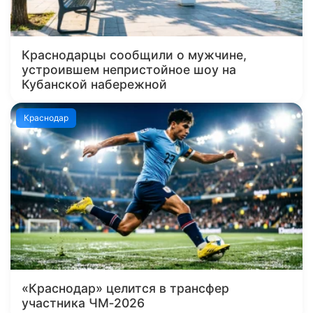
Краснодарцы сообщили о мужчине,
устроившем непристойное шоу на
Кубанской набережной
Краснодар
«Краснодар» целится в трансфер
участника ЧМ‑2026