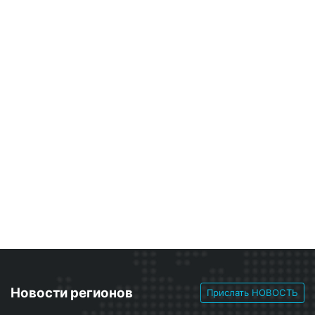
Новости регионов
Прислать НОВОСТЬ