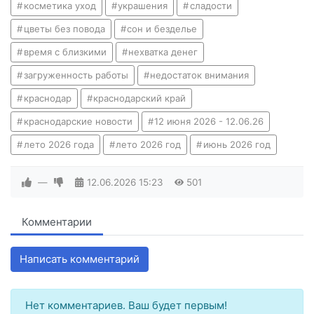
косметика уход
украшения
сладости
цветы без повода
сон и безделье
время с близкими
нехватка денег
загруженность работы
недостаток внимания
краснодар
краснодарский край
краснодарские новости
12 июня 2026 - 12.06.26
лето 2026 года
лето 2026 год
июнь 2026 год
—
12.06.2026
15:23
501
Комментарии
Написать комментарий
Нет комментариев. Ваш будет первым!