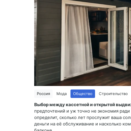
Россия
Мода
Общество
Строительство
Выбор между кассетной и открытой выдв
предпочтений и уж точно не экономия ради
определит, сколько лет прослужит ваша сол
деньги на её обслуживание и насколько ком
балконе.