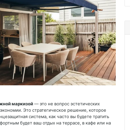
ижной маркизой
— это не вопрос эстетических
 экономии. Это стратегическое решение, которое
нцезащитная система, как часто вы будете тратить
фортным будет ваш отдых на террасе, в кафе или на