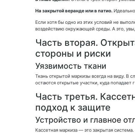
На закрытой веранде или в патио.
Идеальное
Если хотя бы одно из этих условий не выпо
воздействию окружающей среды. А это, увы,
Часть вторая. Открыт
стороны и риски
Уязвимость ткани
Ткань открытой маркизы всегда на виду. В с
остаются открытые участки, куда попадает г
Часть третья. Кассе
подход к защите
Устройство и главное от
Кассетная маркиза — это закрытая система.