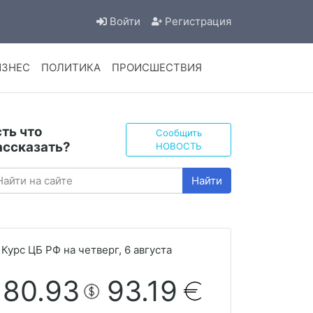
Войти
Регистрация
ИЗНЕС
ПОЛИТИКА
ПРОИСШЕСТВИЯ
сть что
Сообщить
ассказать?
НОВОСТЬ
Найти
Курс ЦБ РФ на четверг, 6 августа
80.93
93.19