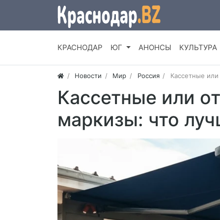
КРАСНОДАР
ЮГ
АНОНСЫ
КУЛЬТУРА
Новости
Мир
Россия
Кассетные или
Кассетные или 
маркизы: что лу