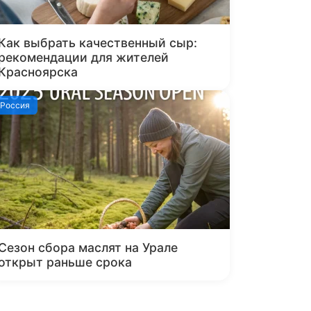
Как выбрать качественный сыр:
рекомендации для жителей
Красноярска
Россия
Сезон сбора маслят на Урале
открыт раньше срока