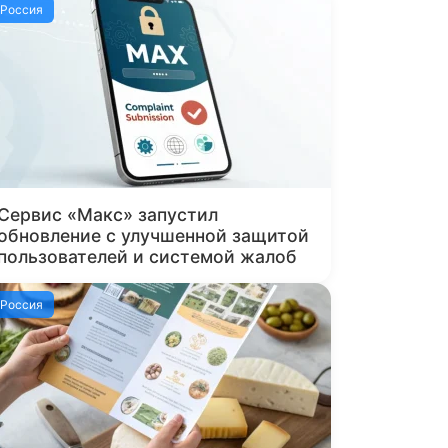
Россия
Сервис «Макс» запустил
обновление с улучшенной защитой
пользователей и системой жалоб
Россия