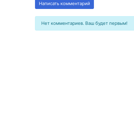
Написать комментарий
Нет комментариев. Ваш будет первым!