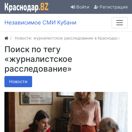
Войти
Регистрация
Независимое СМИ Кубани
Новости: журналистское расследование в Краснодаре
Поиск по тегу
«журналистское
расследование»
Новости