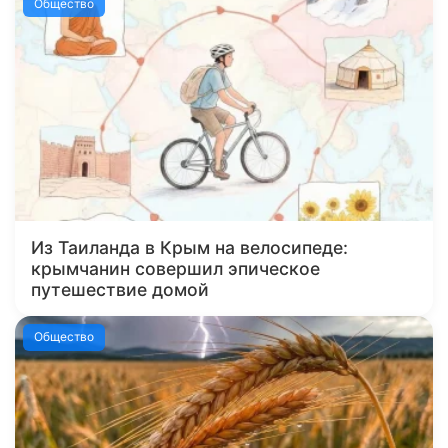
Общество
Из Таиланда в Крым на велосипеде:
крымчанин совершил эпическое
путешествие домой
Общество