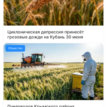
Циклоническая депрессия принесёт
грозовые дожди на Кубань 30 июня
Общество
Пчеловодов Крымского района