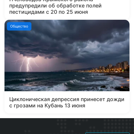
предупредили об обработке полей
пестицидами с 20 по 25 июня
Общество
Циклоническая депрессия принесет дожди
с грозами на Кубань 13 июня