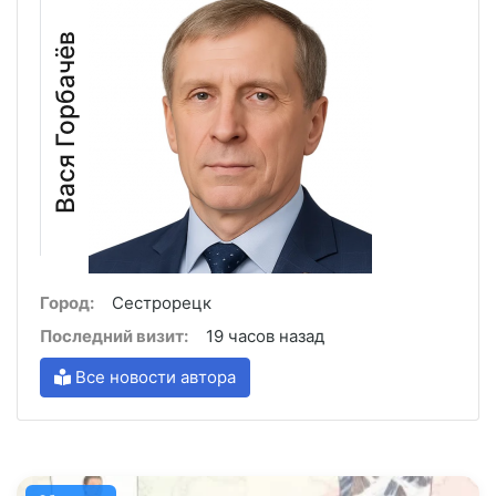
Вася Горбачёв
Город:
Сестрорецк
Последний визит:
19 часов назад
Все новости автора