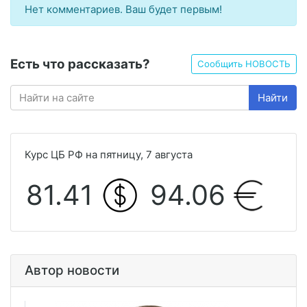
Нет комментариев. Ваш будет первым!
Есть что рассказать?
Сообщить НОВОСТЬ
Найти
Курс ЦБ РФ на пятницу, 7 августа
81.41
94.06
Автор новости