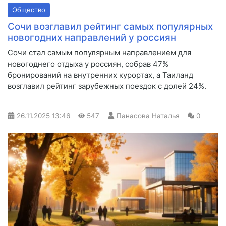
Общество
Сочи возглавил рейтинг самых популярных
новогодних направлений у россиян
Сочи стал самым популярным направлением для
новогоднего отдыха у россиян, собрав 47%
бронирований на внутренних курортах, а Таиланд
возглавил рейтинг зарубежных поездок с долей 24%.
26.11.2025
13:46
547
Панасова Наталья
0