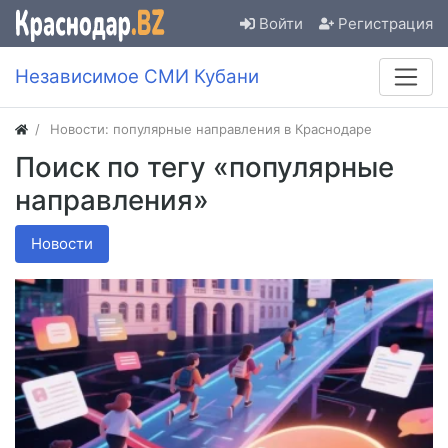
Войти
Регистрация
Независимое СМИ Кубани
Новости: популярные направления в Краснодаре
Поиск по тегу «популярные
направления»
Новости