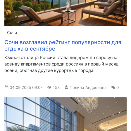
Сочи
Сочи возглавил рейтинг популярности для
отдыха в сентябре
Южная столица России стала лидером по спросу на
аренду апартаментов среди россиян в первый месяц
осени, обогнав другие курортные города.
04.09.2025
09:07
458
Полина Андреевна
0