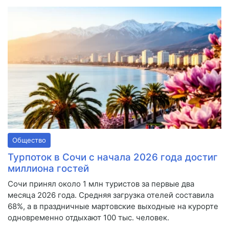
Общество
Турпоток в Сочи с начала 2026 года достиг
миллиона гостей
Сочи принял около 1 млн туристов за первые два
месяца 2026 года. Средняя загрузка отелей составила
68%, а в праздничные мартовские выходные на курорте
одновременно отдыхают 100 тыс. человек.