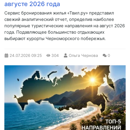
августе 2026 года
Сервис бронирования жилья «Твил.ру» представил
свежий аналитический отчет, определив наиболее
популярные туристические направления на август 2026
года. Подавляющее большинство отдыхающих
выбирают курорты Черноморского побережья.
24.07.2026
09:25
304
Ольга Чернова
0