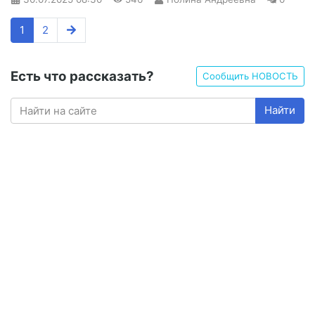
1
2
Есть что рассказать?
Сообщить НОВОСТЬ
Найти