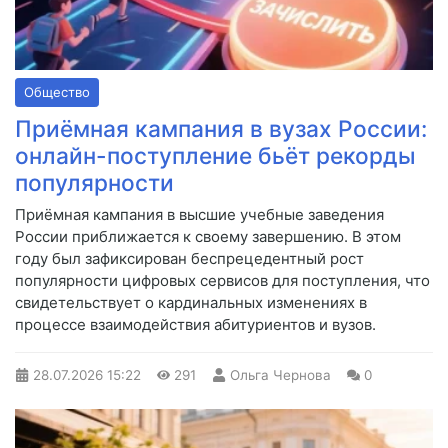
Общество
Приёмная кампания в вузах России:
онлайн-поступление бьёт рекорды
популярности
Приёмная кампания в высшие учебные заведения
России приближается к своему завершению. В этом
году был зафиксирован беспрецедентный рост
популярности цифровых сервисов для поступления, что
свидетельствует о кардинальных изменениях в
процессе взаимодействия абитуриентов и вузов.
28.07.2026
15:22
291
Ольга Чернова
0