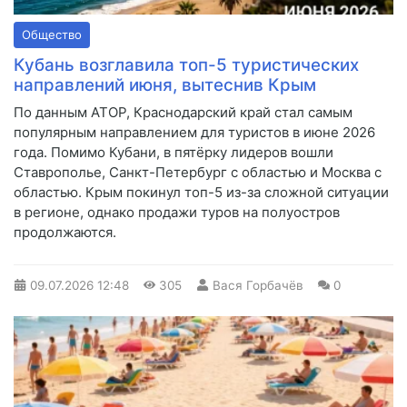
Общество
Кубань возглавила топ-5 туристических
направлений июня, вытеснив Крым
По данным АТОР, Краснодарский край стал самым
популярным направлением для туристов в июне 2026
года. Помимо Кубани, в пятёрку лидеров вошли
Ставрополье, Санкт-Петербург с областью и Москва с
областью. Крым покинул топ-5 из-за сложной ситуации
в регионе, однако продажи туров на полуостров
продолжаются.
09.07.2026
12:48
305
Вася Горбачёв
0