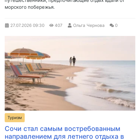
путешественники, предпочитающие отдых вдали от
морского побережья.
27.07.2026
09:30
407
Ольга Чернова
0
Туризм
Сочи стал самым востребованным
направлением для летнего отдыха в