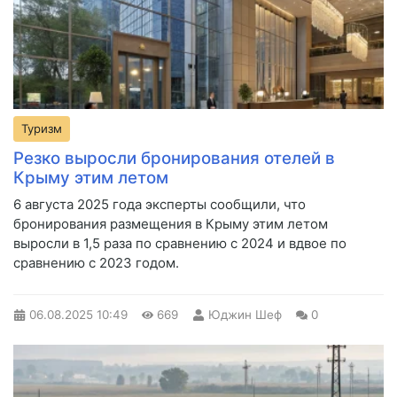
Туризм
Резко выросли бронирования отелей в
Крыму этим летом
6 августа 2025 года эксперты сообщили, что
бронирования размещения в Крыму этим летом
выросли в 1,5 раза по сравнению с 2024 и вдвое по
сравнению с 2023 годом.
06.08.2025
10:49
669
Юджин Шеф
0