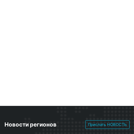
Новости регионов
Прислать НОВОСТЬ