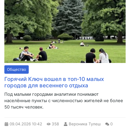
Общество
Горячий Ключ вошел в топ‑10 малых
городов для весеннего отдыха
Под малыми городами аналитики понимают
населённые пункты с численностью жителей не более
50 тысяч человек.
09.04.2026
10:42
358
Вероника Тулеш
0