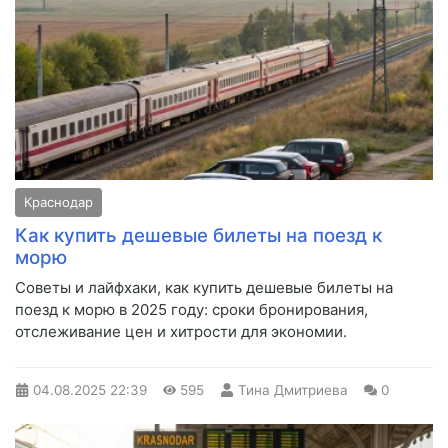
Краснодар
Как купить дешевые билеты на поезд к
морю
Советы и лайфхаки, как купить дешевые билеты на
поезд к морю в 2025 году: сроки бронирования,
отслеживание цен и хитрости для экономии.
04.08.2025
22:39
595
Тина Дмитриева
0