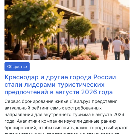
Общество
Краснодар и другие города России
стали лидерами туристических
предпочтений в августе 2026 года
Сервис бронирования жилья «Твил.ру» представил
актуальный рейтинг самых востребованных
направлений для внутреннего туризма в августе 2026
года. Аналитики компании изучили данные ранних
бронирований, чтобы выяснить, какие города выбирают