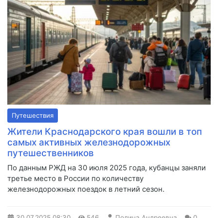
Путешествия
Жители Краснодарского края вошли в топ
самых активных железнодорожных
путешественников
По данным РЖД на 30 июля 2025 года, кубанцы заняли
третье место в России по количеству
железнодорожных поездок в летний сезон.
30.07.2025
08:30
546
Полина Андреевна
0