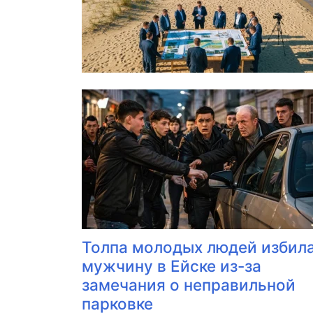
Толпа молодых людей избил
мужчину в Ейске из-за
замечания о неправильной
парковке