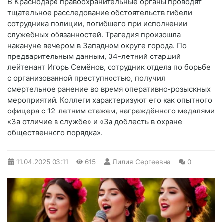
В Краснодаре правоохранительные органы проводят
тщательное расследование обстоятельств гибели
сотрудника полиции, погибшего при исполнении
служебных обязанностей. Трагедия произошла
накануне вечером в Западном округе города. По
предварительным данным, 34-летний старший
лейтенант Игорь Семёнов, сотрудник отдела по борьбе
с организованной преступностью, получил
смертельное ранение во время оперативно-розыскных
мероприятий. Коллеги характеризуют его как опытного
офицера с 12-летним стажем, награждённого медалями
«За отличие в службе» и «За доблесть в охране
общественного порядка».
11.04.2025
03:11
615
Лилия Сергеевна
0