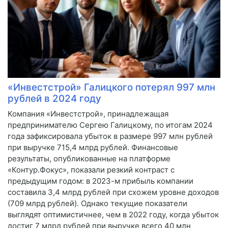
«Инвестстрой» Галицкого потерял 997 млн
рублей в 2024 году
Компания «Инвестстрой», принадлежащая
предпринимателю Сергею Галицкому, по итогам 2024
года зафиксировала убыток в размере 997 млн рублей
при выручке 715,4 млрд рублей. Финансовые
результаты, опубликованные на платформе
«Контур.Фокус», показали резкий контраст с
предыдущим годом: в 2023-м прибыль компании
составила 3,4 млрд рублей при схожем уровне доходов
(709 млрд рублей). Однако текущие показатели
выглядят оптимистичнее, чем в 2022 году, когда убыток
достиг 7 млрд рублей при выручке всего 40 млн