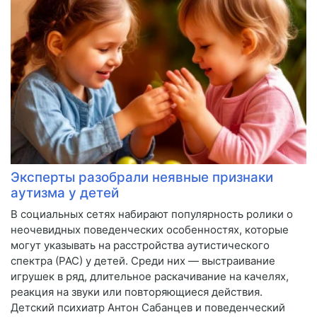
Эксперты разобрали неявные признаки
аутизма у детей
В социальных сетях набирают популярность ролики о
неочевидных поведенческих особенностях, которые
могут указывать на расстройства аутистического
спектра (РАС) у детей. Среди них — выстраивание
игрушек в ряд, длительное раскачивание на качелях,
реакция на звуки или повторяющиеся действия.
Детский психиатр Антон Сабанцев и поведенческий