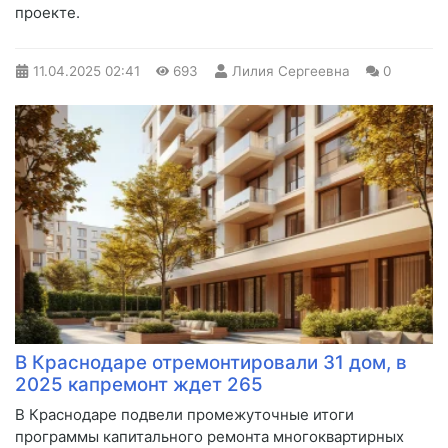
проекте.
11.04.2025
02:41
693
Лилия Сергеевна
0
В Краснодаре отремонтировали 31 дом, в
2025 капремонт ждет 265
В Краснодаре подвели промежуточные итоги
программы капитального ремонта многоквартирных