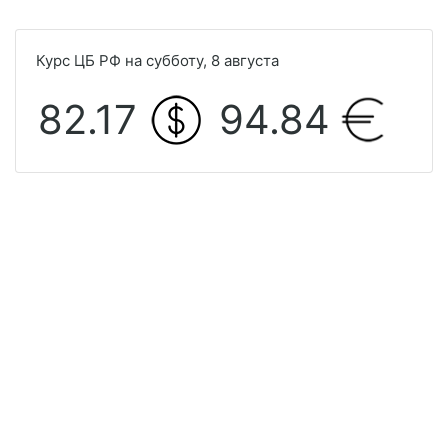
Курс ЦБ РФ на субботу, 8 августа
82.17
94.84