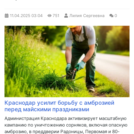
11.04.2025
03:04
751
Лилия Сергеевна
0
Краснодар усилит борьбу с амброзией
перед майскими праздниками
Администрация Краснодара активизирует масштабную
кампанию по уничтожению сорняков, включая опасную
амброзию, в преддверии Радоницы, Первомая и 80-