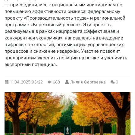
— присоединились к национальным инициативам по
повышению эффективности бизнеса: федеральному
проекту «Производительность труда» и региональной
программе «Бережливый регион». Эти проекты,
реализуемые в рамках нацпроекта «Эффективная и
конкурентная экономика», направлены на внедрение
цифровых технологий, оптимизацию управленческих
процессов и снижение издержек. Участие позволит
предприятиям укрепить позиции на рынке и увеличить
экспортный потенциал.
11.04.2025
03:22
688
Лилия Сергеевна
0