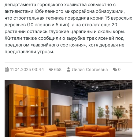
департамента городского хозяйства совместно с
активистами Юбилейного микрорайона обнаружили,
что строительная техника повредила корни 15 взрослых
деревьев (10 кленов и 5 лип), а на стволах еще 20
растений остались глубокие царапины и сколы коры.
Жители также сообщили о вырубке трех ясеней под
предлогом «аварийного состояния», хотя деревья не
представляли угрозы.
11.04.2025
03:44
658
Лилия Сергеевна
0