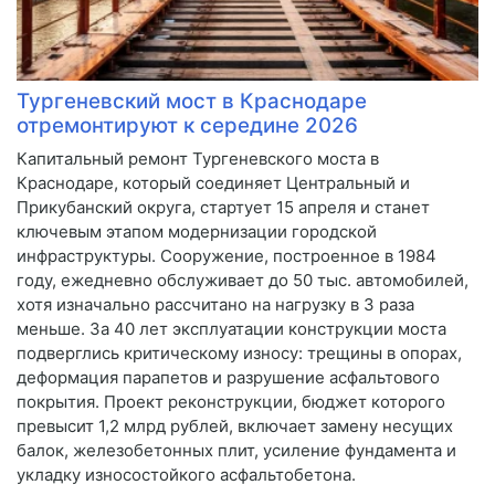
Тургеневский мост в Краснодаре
отремонтируют к середине 2026
Капитальный ремонт Тургеневского моста в
Краснодаре, который соединяет Центральный и
Прикубанский округа, стартует 15 апреля и станет
ключевым этапом модернизации городской
инфраструктуры. Сооружение, построенное в 1984
году, ежедневно обслуживает до 50 тыс. автомобилей,
хотя изначально рассчитано на нагрузку в 3 раза
меньше. За 40 лет эксплуатации конструкции моста
подверглись критическому износу: трещины в опорах,
деформация парапетов и разрушение асфальтового
покрытия. Проект реконструкции, бюджет которого
превысит 1,2 млрд рублей, включает замену несущих
балок, железобетонных плит, усиление фундамента и
укладку износостойкого асфальтобетона.