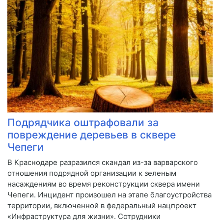
Подрядчика оштрафовали за
повреждение деревьев в сквере
Чепеги
В Краснодаре разразился скандал из-за варварского
отношения подрядной организации к зеленым
насаждениям во время реконструкции сквера имени
Чепеги. Инцидент произошел на этапе благоустройства
территории, включенной в федеральный нацпроект
«Инфраструктура для жизни». Сотрудники