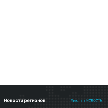
Новости регионов
Прислать НОВОСТЬ