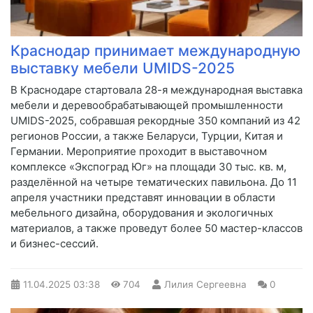
Краснодар принимает международную
выставку мебели UMIDS-2025
В Краснодаре стартовала 28-я международная выставка
мебели и деревообрабатывающей промышленности
UMIDS-2025, собравшая рекордные 350 компаний из 42
регионов России, а также Беларуси, Турции, Китая и
Германии. Мероприятие проходит в выставочном
комплексе «Экспоград Юг» на площади 30 тыс. кв. м,
разделённой на четыре тематических павильона. До 11
апреля участники представят инновации в области
мебельного дизайна, оборудования и экологичных
материалов, а также проведут более 50 мастер-классов
и бизнес-сессий.
11.04.2025
03:38
704
Лилия Сергеевна
0