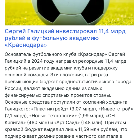
Сергей Галицкий инвестировал 11,4 млрд
рублей в футбольную академию
«Краснодара»
Основатель футбольного клуба «Краснодар» Сергей
Галицкий в 2024 году направил рекордные 11,4 млрд
рублей на развитие академии клуба и поддержку
основной команды. Эти вложения, в три раза
превышающие бюджет среднестатистического города
России, делают академию одним из самых
финансируемых спортивных проектов страны.
Основные средства поступили от компаний холдинга
Галицкого: «Пластиктрейд» (3,07 млрд), «Инвестстрой»
(2,1 млрд), «Новые технологии» (1,99 млрд), «СН
Капитал» (480 млн) и «Арт Сайд» (148 млн). При этом
краевой бюджет выделил лишь 11,59 млн рублей, что
подчеркивает доминирование частного капитала в