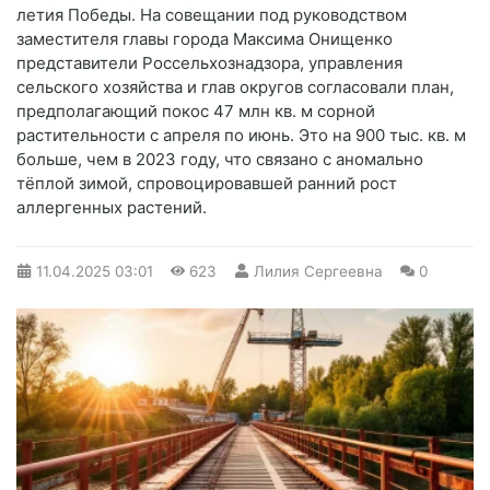
летия Победы. На совещании под руководством
заместителя главы города Максима Онищенко
представители Россельхознадзора, управления
сельского хозяйства и глав округов согласовали план,
предполагающий покос 47 млн кв. м сорной
растительности с апреля по июнь. Это на 900 тыс. кв. м
больше, чем в 2023 году, что связано с аномально
тёплой зимой, спровоцировавшей ранний рост
аллергенных растений.
11.04.2025
03:01
623
Лилия Сергеевна
0