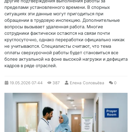
другие подтверждения выполнения работы за
пределами установленного времени. В спорных
ситуациях эти данные могут пригодиться при
обращении в трудовую инспекцию. Дополнительные
вопросы вызывает удаленная работа. Многие
сотрудники фактически остаются на связи почти
круглосуточно, однако переработки официально никак
не учитываются. Специалисты считают, что тема
оплаты сверхурочной работы будет становиться все
более актуальной на фоне высокой нагрузки и дефицита
кадров в ряде отраслей.
19.05.2026
07:44
387
Елена Соловьёва
0