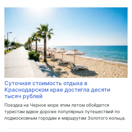
Суточная стоимость отдыха в
Краснодарском крае достигла десяти
тысяч рублей
Поездка на Черное море этим летом обойдется
туристам вдвое дороже популярных путешествий по
подмосковным городам и маршрутам Золотого кольца.