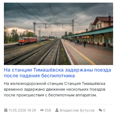
На станции Тимашёвска задержаны поезда
после падения беспилотника
На железнодорожной станции Станция Тимашёвска
временно задержано движение нескольких поездов
после происшествия с беспилотным аппаратом.
11.05.2026
16:26
558
Владислав Бутусов
0