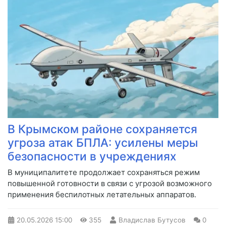
В Крымском районе сохраняется
угроза атак БПЛА: усилены меры
безопасности в учреждениях
В муниципалитете продолжает сохраняться режим
повышенной готовности в связи с угрозой возможного
применения беспилотных летательных аппаратов.
20.05.2026
15:00
355
Владислав Бутусов
0