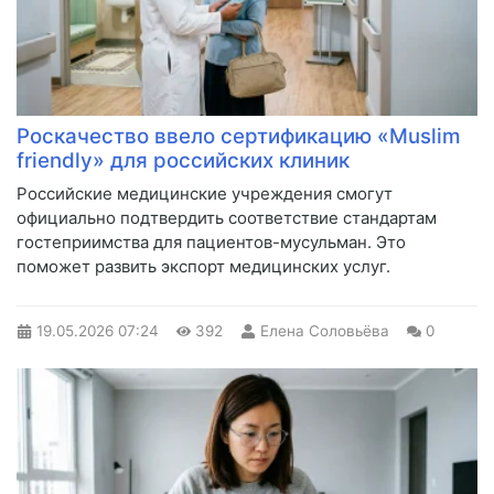
Роскачество ввело сертификацию «Muslim
friendly» для российских клиник
Российские медицинские учреждения смогут
официально подтвердить соответствие стандартам
гостеприимства для пациентов-мусульман. Это
поможет развить экспорт медицинских услуг.
19.05.2026
07:24
392
Елена Соловьёва
0