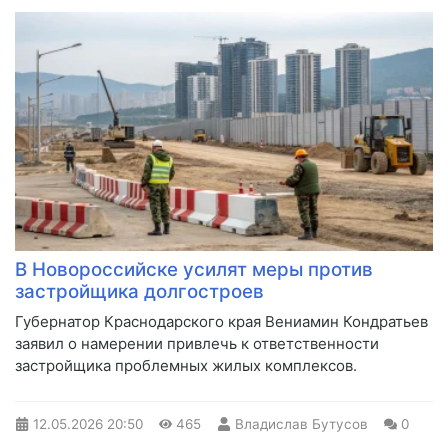
В Новороссийске усилят меры против
застройщика долгостроев
Губернатор Краснодарского края Вениамин Кондратьев
заявил о намерении привлечь к ответственности
застройщика проблемных жилых комплексов.
12.05.2026
20:50
465
Владислав Бутусов
0