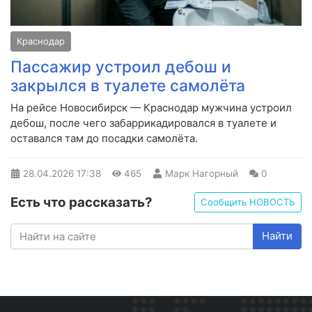
Краснодар
Пассажир устроил дебош и
закрылся в туалете самолёта
На рейсе Новосибирск — Краснодар мужчина устроил
дебош, после чего забаррикадировался в туалете и
оставался там до посадки самолёта.
28.04.2026
17:38
465
Марк Нагорный
0
Есть что рассказать?
Сообщить НОВОСТЬ
Найти