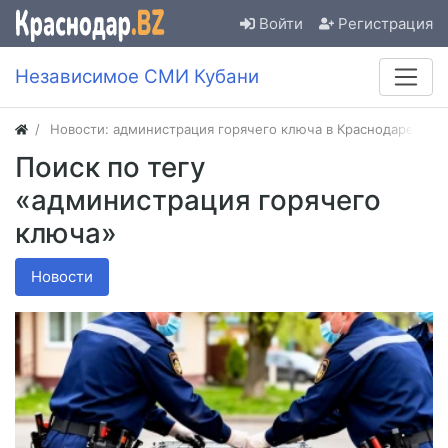
Войти
Регистрация
Независимое СМИ Кубани
Новости: администрация горячего ключа в Краснодаре
Поиск по тегу
«администрация горячего
ключа»
Новости