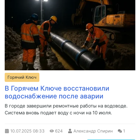
Горячий Ключ
В Горячем Ключе восстановили
водоснабжение после аварии
В городе завершили ремонтные работы на водоводе.
Система вновь подает воду с ночи на 10 июля.
10.07.2025
08:33
624
Александр Спирин
1