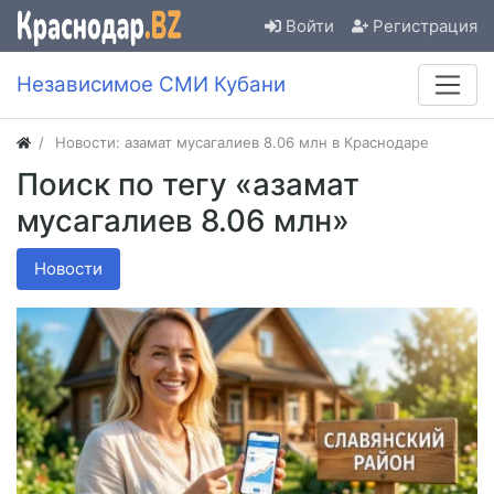
Войти
Регистрация
Независимое СМИ Кубани
Новости: азамат мусагалиев 8.06 млн в Краснодаре
Поиск по тегу «азамат
мусагалиев 8.06 млн»
Новости