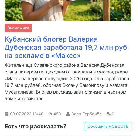
Экономика
Кубанский блогер Валерия
Дубенская заработала 19,7 млн руб
на рекламе в «Максе»
Жительница Славянского района Валерия Дубенская
стала лидером по доходам от рекламы в мессенджере
«Макс» за первое полугодие 2026 года. Она заработала
19,7 млн рублей, обогнав Оксану Самойлову и Азамата
Мусагалиева. Блогер рассказывает о жизни в частном
доме и хозяйстве.
08.07.2026
13:46
450
Вася Горбачёв
0
Есть что рассказать?
Сообщить НОВОСТЬ