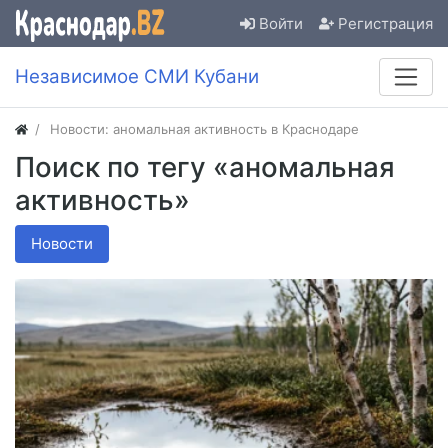
Войти
Регистрация
Независимое СМИ Кубани
Новости: аномальная активность в Краснодаре
Поиск по тегу «аномальная
активность»
Новости