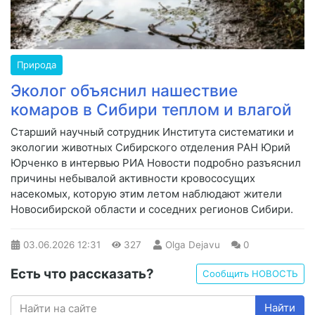
Природа
Эколог объяснил нашествие
комаров в Сибири теплом и влагой
Старший научный сотрудник Института систематики и
экологии животных Сибирского отделения РАН Юрий
Юрченко в интервью РИА Новости подробно разъяснил
причины небывалой активности кровососущих
насекомых, которую этим летом наблюдают жители
Новосибирской области и соседних регионов Сибири.
03.06.2026
12:31
327
Olga Dejavu
0
Есть что рассказать?
Сообщить НОВОСТЬ
Найти