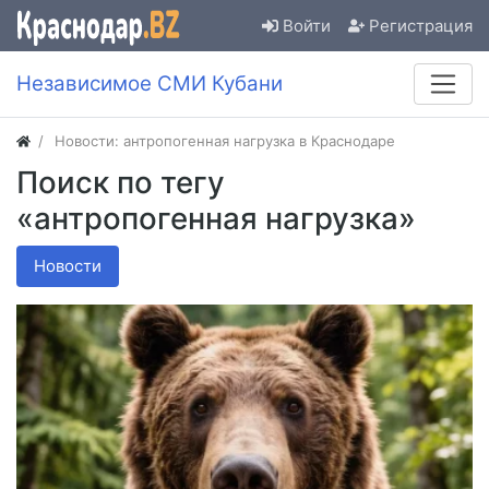
Войти
Регистрация
Независимое СМИ Кубани
Новости: антропогенная нагрузка в Краснодаре
Поиск по тегу
«антропогенная нагрузка»
Новости