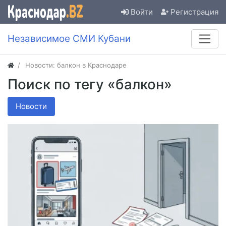
Войти
Регистрация
Независимое СМИ Кубани
Новости: балкон в Краснодаре
Поиск по тегу «балкон»
Новости