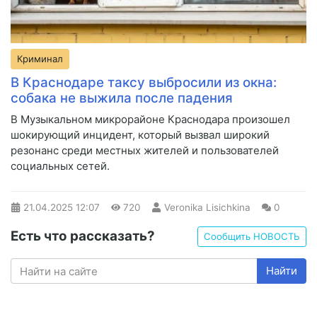
Криминал
В Краснодаре таксу выбросили из окна:
собака не выжила после падения
В Музыкальном микрорайоне Краснодара произошел
шокирующий инцидент, который вызвал широкий
резонанс среди местных жителей и пользователей
социальных сетей.
21.04.2025
12:07
720
Veronika Lisichkina
0
Есть что рассказать?
Сообщить НОВОСТЬ
Найти