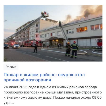
Россия
Пожар в жилом районе: окурок стал
причиной возгорания
24 июня 2025 года в одном из жилых районов города
произошло возгорание крыши магазина, пристроенного
к 9-этажному жилому дому. Пожар начался около 08:00
утра...