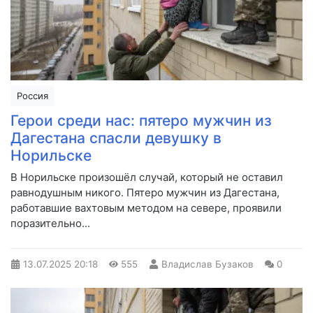
Россия
Герои среди нас: пятеро мужчин из
Дагестана спасли девушку в
Норильске
В Норильске произошёл случай, который не оставил
равнодушным никого. Пятеро мужчин из Дагестана,
работавшие вахтовым методом на севере, проявили
поразительно...
13.07.2025
20:18
555
Владислав Бузаков
0