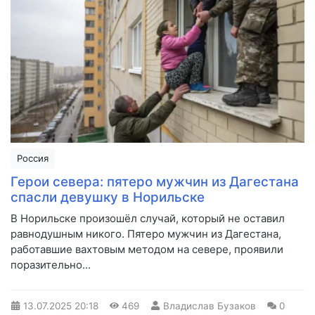
Россия
Герои севера: пятеро мужчин из Дагестана
спасли девушку в Норильске
В Норильске произошёл случай, который не оставил
равнодушным никого. Пятеро мужчин из Дагестана,
работавшие вахтовым методом на севере, проявили
поразительно...
13.07.2025
20:18
469
Владислав Бузаков
0