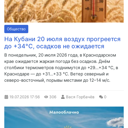
Общество
На Кубани 20 июля воздух прогреется
до +34°C, осадков не ожидается
В понедельник, 20 июля 2026 года, в Краснодарском
крае ожидается жаркая погода без осадков. Днём
столбики термометров поднимутся до +29…+34 °C, в
Краснодаре — до +31…+33 °C. Ветер северный и
северо-восточный, порывы местами до 12–14 м/с.
19.07.2026
17:56
306
Вася Горбачёв
0