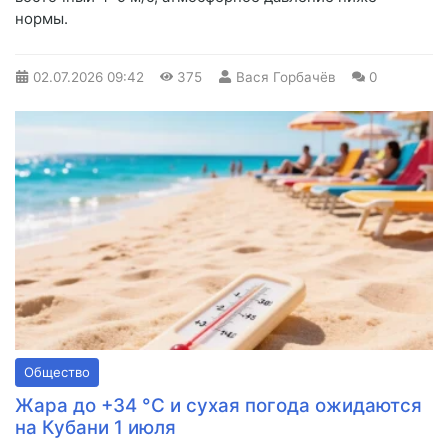
нормы.
02.07.2026
09:42
375
Вася Горбачёв
0
Общество
Жара до +34 °С и сухая погода ожидаются
на Кубани 1 июля