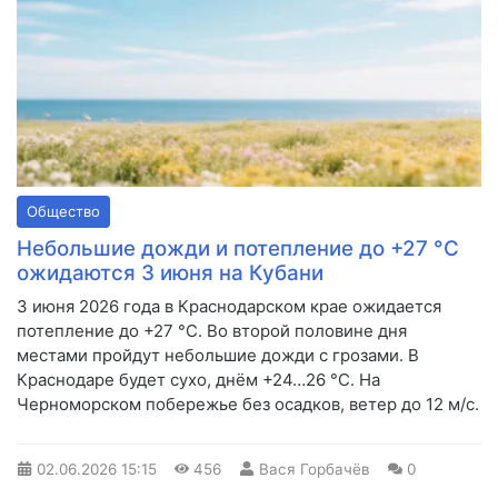
Общество
Небольшие дожди и потепление до +27 °С
ожидаются 3 июня на Кубани
3 июня 2026 года в Краснодарском крае ожидается
потепление до +27 °C. Во второй половине дня
местами пройдут небольшие дожди с грозами. В
Краснодаре будет сухо, днём +24…26 °C. На
Черноморском побережье без осадков, ветер до 12 м/с.
02.06.2026
15:15
456
Вася Горбачёв
0