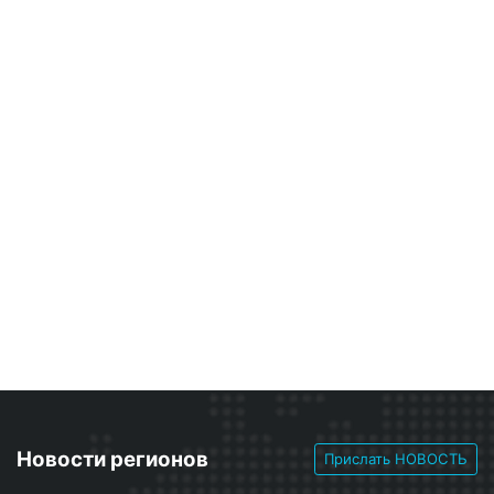
Новости регионов
Прислать НОВОСТЬ