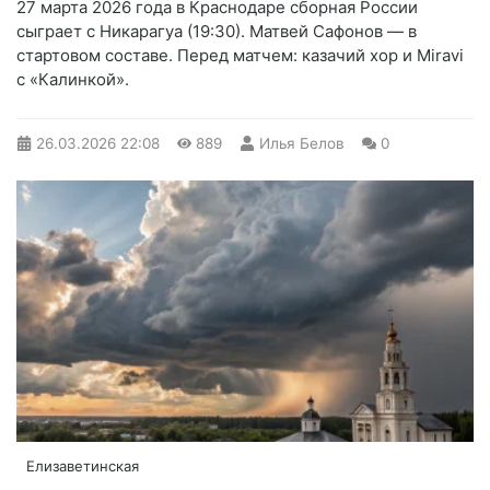
27 марта 2026 года в Краснодаре сборная России
сыграет с Никарагуа (19:30). Матвей Сафонов — в
стартовом составе. Перед матчем: казачий хор и Miravi
с «Калинкой».
26.03.2026
22:08
889
Илья Белов
0
Елизаветинская