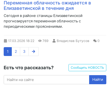
Переменная облачность ожидается в
Елизаветинской в течение дня
Сегодня в районе станицы Елизаветинской
прогнозируется переменная облачность с
периодическими прояснениями.
17.03.2026
18:22
769
Владислав Бутусов
0
1
2
3
Есть что рассказать?
Сообщить НОВОСТЬ
Найти