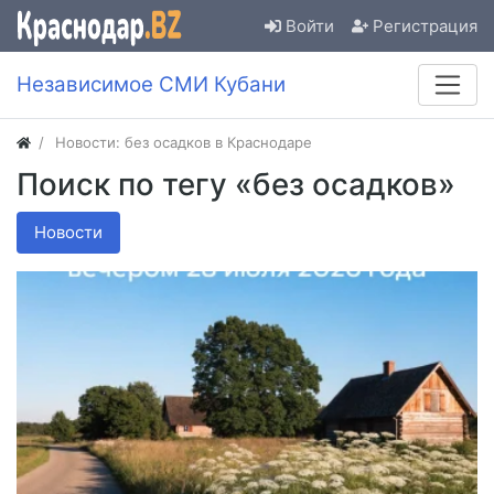
Войти
Регистрация
Независимое СМИ Кубани
Новости: без осадков в Краснодаре
Поиск по тегу «без осадков»
Новости