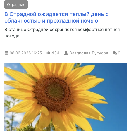
Отрадная
В Отрадной ожидается теплый день с
облачностью и прохладной ночью
В станице Отрадной сохраняется комфортная летняя
погода.
08.06.2026
16:25
434
Владислав Бутусов
0