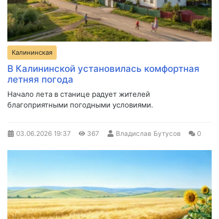
Калининская
В Калининской установилась комфортная
летняя погода
Начало лета в станице радует жителей
благоприятными погодными условиями.
03.06.2026
19:37
367
Владислав Бутусов
0