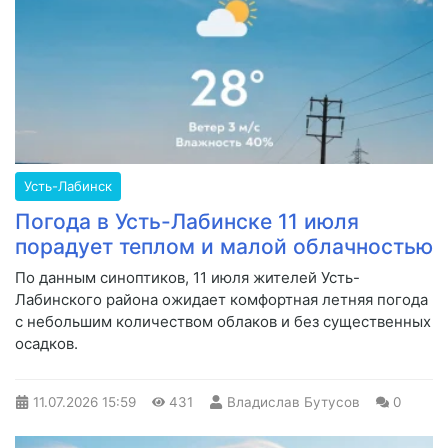
Усть-Лабинск
Погода в Усть-Лабинске 11 июля
порадует теплом и малой облачностью
По данным синоптиков, 11 июля жителей Усть-
Лабинского района ожидает комфортная летняя погода
с небольшим количеством облаков и без существенных
осадков.
11.07.2026
15:59
431
Владислав Бутусов
0