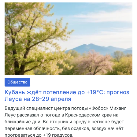
Общество
Кубань ждёт потепление до +19°С: прогноз
Леуса на 28–29 апреля
Ведущий специалист центра погоды «Фобос» Михаил
Леус рассказал о погоде в Краснодарском крае на
ближайшие дни. Во вторник и среду в регионе будет
переменная облачность, без осадков, воздух начнёт
прогреваться до +19 градусов.