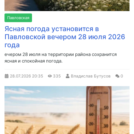
Павловская
Ясная погода установится в
Павловской вечером 28 июля 2026
года
ечером 28 июля на территории района сохранится
ясная и спокойная погода.
28.07.2026
20:35
335
Владислав Бутусов
0