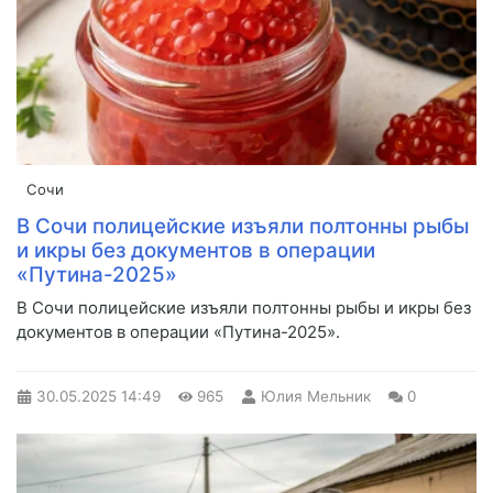
Сочи
В Сочи полицейские изъяли полтонны рыбы
и икры без документов в операции
«Путина-2025»
В Сочи полицейские изъяли полтонны рыбы и икры без
документов в операции «Путина-2025».
30.05.2025
14:49
965
Юлия Мельник
0