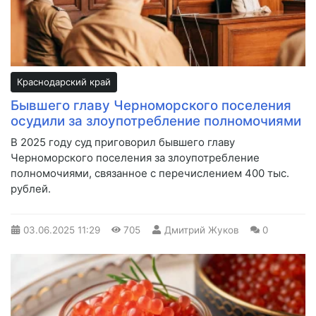
Краснодарский край
Бывшего главу Черноморского поселения
осудили за злоупотребление полномочиями
В 2025 году суд приговорил бывшего главу
Черноморского поселения за злоупотребление
полномочиями, связанное с перечислением 400 тыс.
рублей.
03.06.2025
11:29
705
Дмитрий Жуков
0