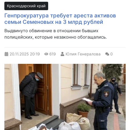
Краснодарский край
Генпрокуратура требует ареста активов
семьи Семеновых на 3 млрд рублей
Выдвинуто обвинение в отношении бывших
полицейских, которые незаконно обогащались.
20.11.2025
20:19
619
Юлия Генералова
0