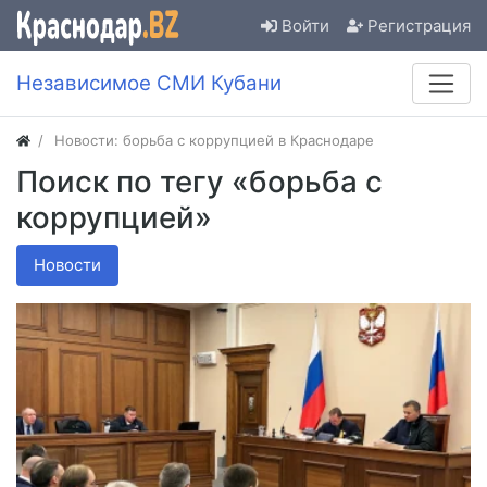
Войти
Регистрация
Независимое СМИ Кубани
Новости: борьба с коррупцией в Краснодаре
Поиск по тегу «борьба с
коррупцией»
Новости