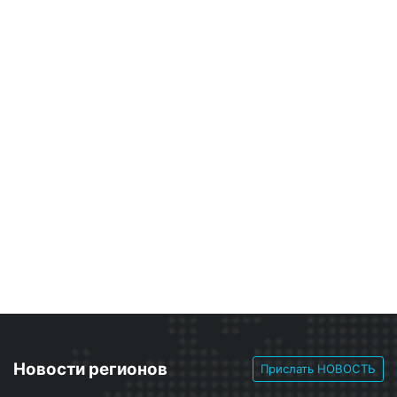
Новости регионов
Прислать НОВОСТЬ