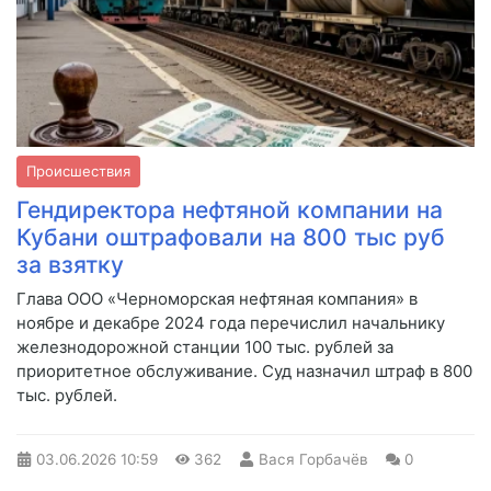
Происшествия
Гендиректора нефтяной компании на
Кубани оштрафовали на 800 тыс руб
за взятку
Глава ООО «Черноморская нефтяная компания» в
ноябре и декабре 2024 года перечислил начальнику
железнодорожной станции 100 тыс. рублей за
приоритетное обслуживание. Суд назначил штраф в 800
тыс. рублей.
03.06.2026
10:59
362
Вася Горбачёв
0