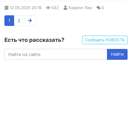
12.05.2025
20:16
532
Кирилл Лин
0
1
2
Есть что рассказать?
Сообщить НОВОСТЬ
Найти