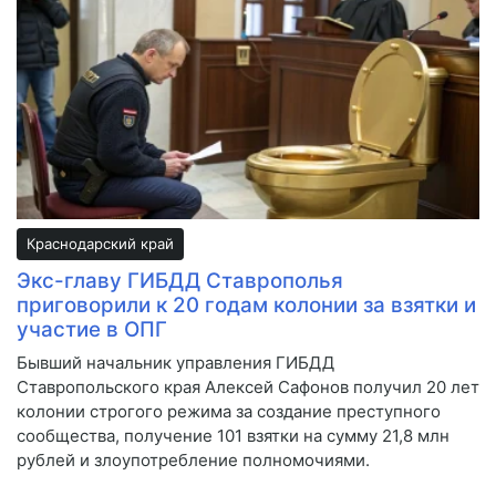
Краснодарский край
Экс-главу ГИБДД Ставрополья
приговорили к 20 годам колонии за взятки и
участие в ОПГ
Бывший начальник управления ГИБДД
Ставропольского края Алексей Сафонов получил 20 лет
колонии строгого режима за создание преступного
сообщества, получение 101 взятки на сумму 21,8 млн
рублей и злоупотребление полномочиями.