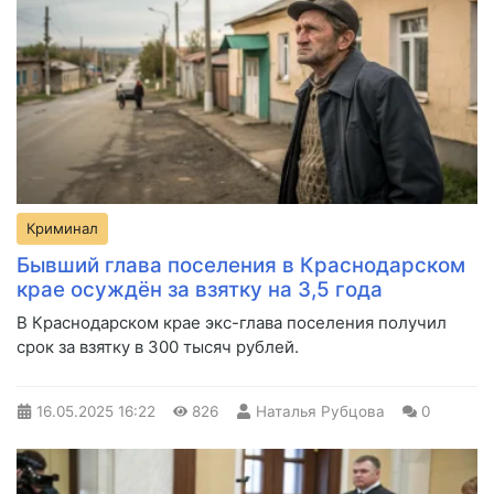
Криминал
Бывший глава поселения в Краснодарском
крае осуждён за взятку на 3,5 года
В Краснодарском крае экс-глава поселения получил
срок за взятку в 300 тысяч рублей.
16.05.2025
16:22
826
Наталья Рубцова
0