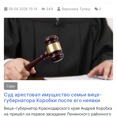
09.04.2026
15:14
349
Вероника Тулеш
0
Суды
Суд арестовал имущество семьи вице-
губернатора Коробки после его неявки
Вице-губернатор Краснодарского края Андрей Коробка
не пришёл на первое заседание Ленинского районного