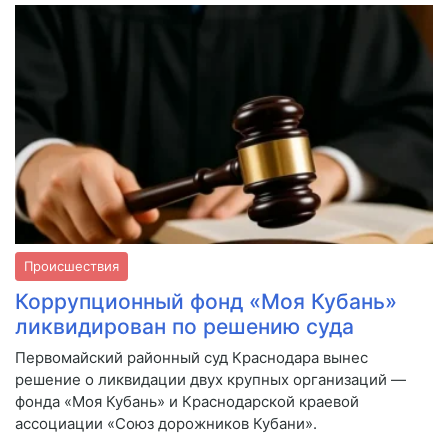
Происшествия
Коррупционный фонд «Моя Кубань»
ликвидирован по решению суда
Первомайский районный суд Краснодара вынес
решение о ликвидации двух крупных организаций —
фонда «Моя Кубань» и Краснодарской краевой
ассоциации «Союз дорожников Кубани».