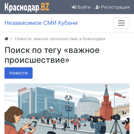
Войти
Регистрация
Независимое СМИ Кубани
Новости: важное происшествие в Краснодаре
Поиск по тегу «важное
происшествие»
Новости