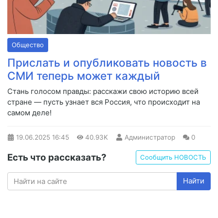
Общество
Прислать и опубликовать новость в
СМИ теперь может каждый
Стань голосом правды: расскажи свою историю всей
стране — пусть узнает вся Россия, что происходит на
самом деле!
19.06.2025
16:45
40.93K
Администратор
0
Есть что рассказать?
Сообщить НОВОСТЬ
Найти