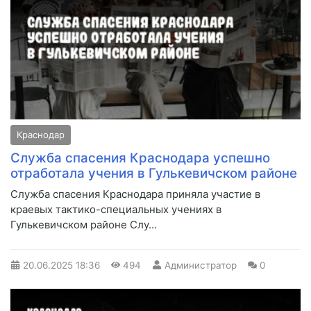
Краснодар
Служба спасения Краснодара успешно
отработала учения в Гулькевичском районе
Служба спасения Краснодара приняла участие в
краевых тактико-специальных учениях в
Гулькевичском районе Слу...
20.06.2025
18:36
494
Администратор
0