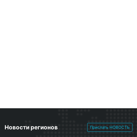
Новости регионов
Прислать НОВОСТЬ