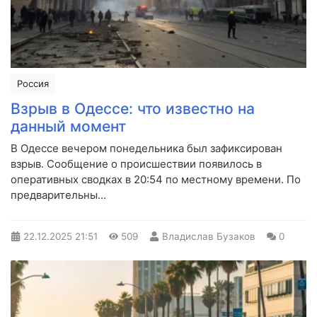
Россия
Взрыв в Одессе: что известно на
данный момент
В Одессе вечером понедельника был зафиксирован
взрыв. Сообщение о происшествии появилось в
оперативных сводках в 20:54 по местному времени. По
предварительны...
22.12.2025
21:51
509
Владислав Бузаков
0