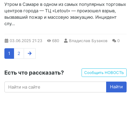
Утром в Самаре в одном из самых популярных торговых
центров города — ТЦ «Letout» — произошел взрыв,
вызвавший пожар и массовую эвакуацию. Инцидент
слу...
03.06.2025
21:23
680
Владислав Бузаков
0
1
2
Есть что рассказать?
Сообщить НОВОСТЬ
Найти