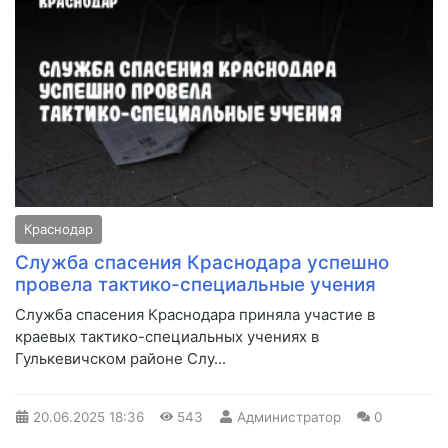
Краснодар
Служба спасения Краснодара успешно
провела тактико-специальные учения
Служба спасения Краснодара приняла участие в
краевых тактико-специальных учениях в
Гулькевичском районе Слу...
20.06.2025
18:36
543
Администратор
0