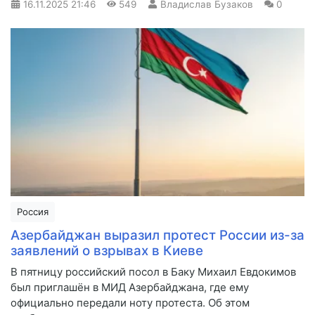
16.11.2025
21:46
549
Владислав Бузаков
0
Россия
Азербайджан выразил протест России из-за
заявлений о взрывах в Киеве
В пятницу российский посол в Баку Михаил Евдокимов
был приглашён в МИД Азербайджана, где ему
официально передали ноту протеста. Об этом