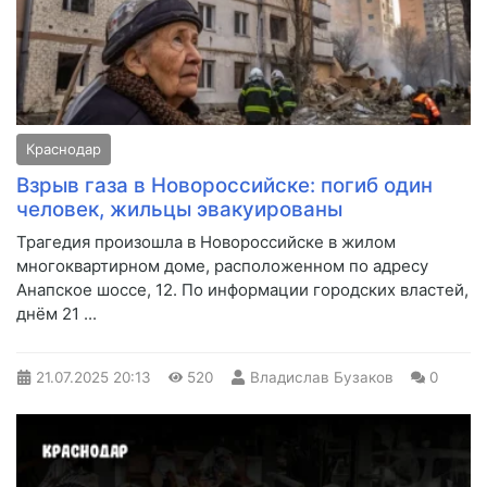
Краснодар
Взрыв газа в Новороссийске: погиб один
человек, жильцы эвакуированы
Трагедия произошла в Новороссийске в жилом
многоквартирном доме, расположенном по адресу
Анапское шоссе, 12. По информации городских властей,
днём 21 ...
21.07.2025
20:13
520
Владислав Бузаков
0