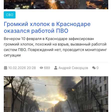
СВО
Громкий хлопок в Краснодаре
оказался работой ПВО
Вечером 10 февраля в Краснодаре зафиксирован
громкий хлопок, похожий на взрыв, вызванный работой
систем ПВО. Повреждений нет, проводится мониторинг
ситуации
10.02.2026
20:28
689
Андрей Скворцов
0