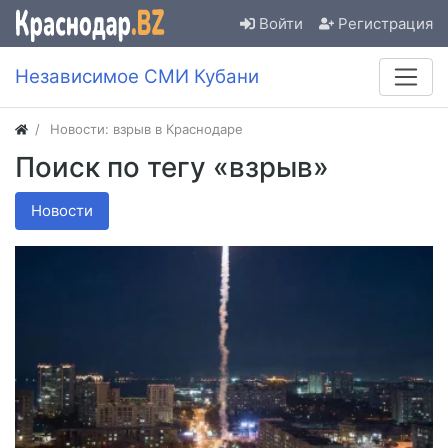
Войти
Регистрация
Независимое СМИ Кубани
Новости: взрыв в Краснодаре
Поиск по тегу «взрыв»
Новости