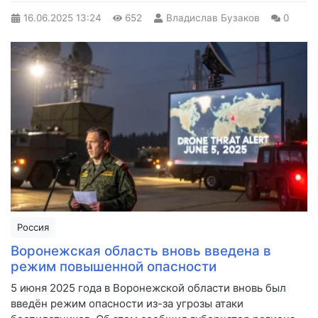
16.06.2025
13:24
652
Владислав Бузаков
0
Россия
Воронежская область вновь введена в
режим повышенной опасности
5 июня 2025 года в Воронежской области вновь был
введён режим опасности из-за угрозы атаки