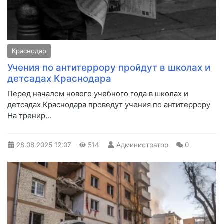
Краснодар
Учения по антитеррору пройдут в школах и
детсадах Краснодара
Перед началом нового учебного года в школах и
детсадах Краснодара проведут учения по антитеррору
На тренир...
28.08.2025
12:07
514
Администратор
0