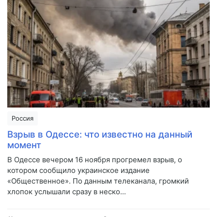
Россия
Взрыв в Одессе: что известно на данный
момент
В Одессе вечером 16 ноября прогремел взрыв, о
котором сообщило украинское издание
«Общественное». По данным телеканала, громкий
хлопок услышали сразу в неско...