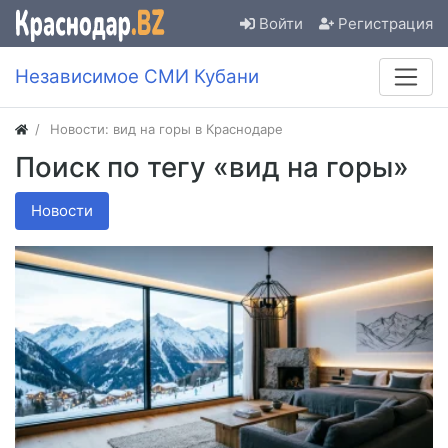
Войти
Регистрация
Независимое СМИ Кубани
Новости: вид на горы в Краснодаре
Поиск по тегу «вид на горы»
Новости