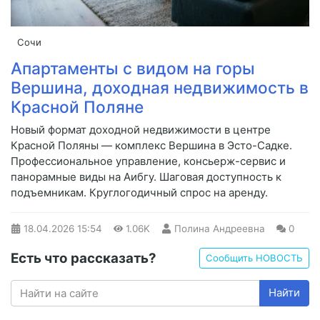
Сочи
Апартаменты с видом на горы
Вершина, доходная недвижимость в
Красной Поляне
Новый формат доходной недвижимости в центре
Красной Поляны — комплекс Вершина в Эсто-Садке.
Профессиональное управление, консьерж-сервис и
панорамные виды на Аибгу. Шаговая доступность к
подъемникам. Круглогодичный спрос на аренду.
18.04.2026
15:54
1.06K
Полина Андреевна
0
Есть что рассказать?
Сообщить НОВОСТЬ
Найти