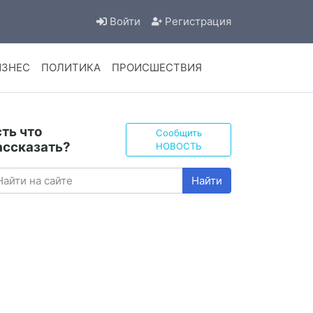
Войти
Регистрация
ИЗНЕС
ПОЛИТИКА
ПРОИСШЕСТВИЯ
сть что
Сообщить
ассказать?
НОВОСТЬ
Найти