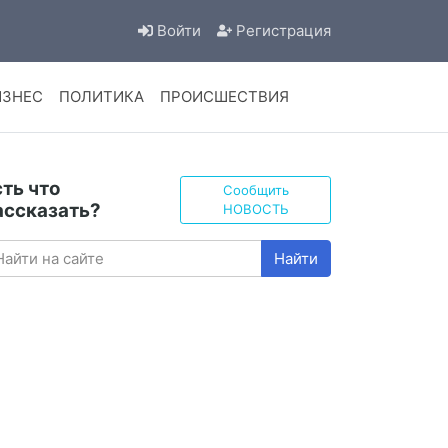
Войти
Регистрация
ИЗНЕС
ПОЛИТИКА
ПРОИСШЕСТВИЯ
сть что
Сообщить
ассказать?
НОВОСТЬ
Найти