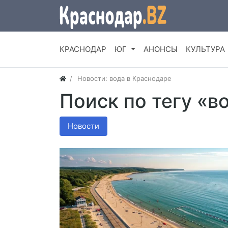
КРАСНОДАР
ЮГ
АНОНСЫ
КУЛЬТУРА
Новости: вода в Краснодаре
Поиск по тегу «в
Новости