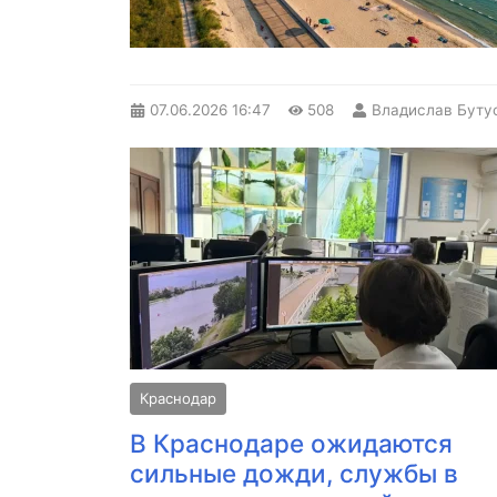
07.06.2026
16:47
508
Владислав Буту
Краснодар
В Краснодаре ожидаются
сильные дожди, службы в