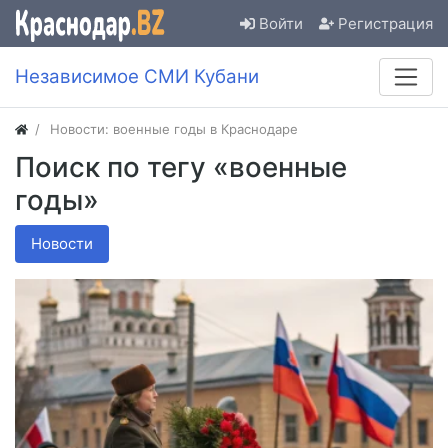
Войти
Регистрация
Независимое СМИ Кубани
Новости: военные годы в Краснодаре
Поиск по тегу «военные
годы»
Новости