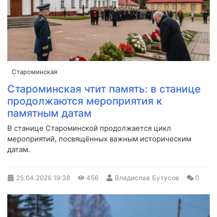
Староминская
Староминская чтит память: в станице
продолжаются мероприятия к
памятным датам
В станице Староминской продолжается цикл
мероприятий, посвящённых важным историческим
датам.
25.04.2026
19:38
456
Владислав Бутусов
0