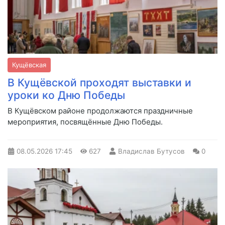
Кущёвская
В Кущёвской проходят выставки и
уроки ко Дню Победы
В Кущёвском районе продолжаются праздничные
мероприятия, посвящённые Дню Победы.
08.05.2026
17:45
627
Владислав Бутусов
0