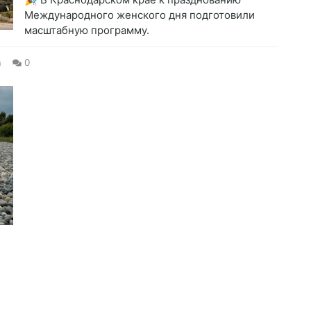
Международного женского дня подготовили
масштабную программу.
а
0