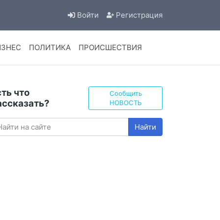
Войти
Регистрация
ИЗНЕС
ПОЛИТИКА
ПРОИСШЕСТВИЯ
сть что
Сообщить
ассказать?
НОВОСТЬ
Найти