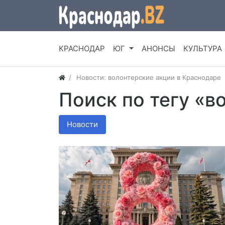
КРАСНОДАР
ЮГ
АНОНСЫ
КУЛЬТУРА
Новости: волонтерские акции в Краснодаре
Поиск по тегу «в
Новости