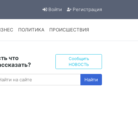
Войти
Регистрация
ИЗНЕС
ПОЛИТИКА
ПРОИСШЕСТВИЯ
сть что
Сообщить
ассказать?
НОВОСТЬ
Найти