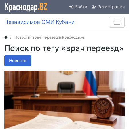
Войти
Регистрация
Независимое СМИ Кубани
Новости: врач переезд в Краснодаре
Поиск по тегу «врач переезд»
Новости