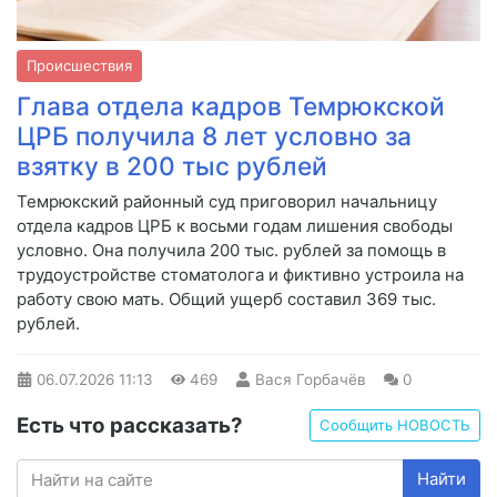
Происшествия
Глава отдела кадров Темрюкской
ЦРБ получила 8 лет условно за
взятку в 200 тыс рублей
Темрюкский районный суд приговорил начальницу
отдела кадров ЦРБ к восьми годам лишения свободы
условно. Она получила 200 тыс. рублей за помощь в
трудоустройстве стоматолога и фиктивно устроила на
работу свою мать. Общий ущерб составил 369 тыс.
рублей.
06.07.2026
11:13
469
Вася Горбачёв
0
Есть что рассказать?
Сообщить НОВОСТЬ
Найти