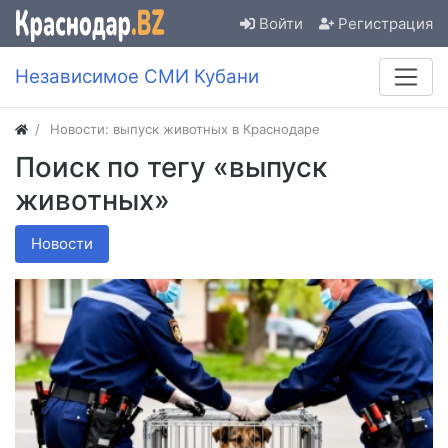
Войти
Регистрация
Независимое СМИ Кубани
Новости: выпуск животных в Краснодаре
Поиск по тегу «выпуск
животных»
Новости