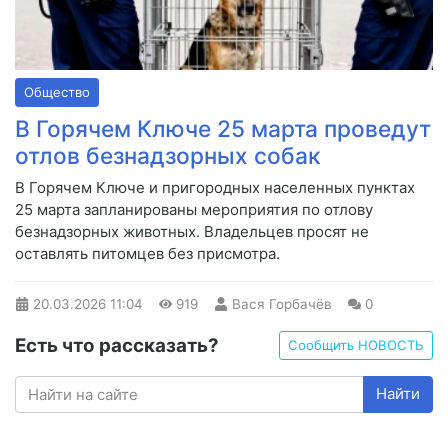
Общество
В Горячем Ключе 25 марта проведут
отлов безнадзорных собак
В Горячем Ключе и пригородных населенных пунктах
25 марта запланированы мероприятия по отлову
безнадзорных животных. Владельцев просят не
оставлять питомцев без присмотра.
20.03.2026
11:04
919
Вася Горбачёв
0
Есть что рассказать?
Сообщить НОВОСТЬ
Найти