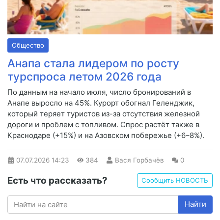
Общество
Анапа стала лидером по росту
турспроса летом 2026 года
По данным на начало июля, число бронирований в
Анапе выросло на 45%. Курорт обогнал Геленджик,
который теряет туристов из-за отсутствия железной
дороги и проблем с топливом. Спрос растёт также в
Краснодаре (+15%) и на Азовском побережье (+6–8%).
07.07.2026
14:23
384
Вася Горбачёв
0
Есть что рассказать?
Сообщить НОВОСТЬ
Найти