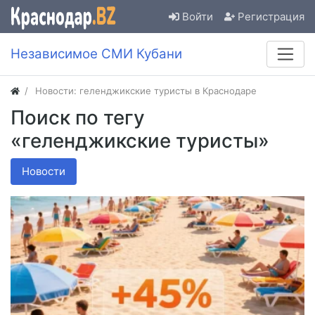
Войти
Регистрация
Независимое СМИ Кубани
Новости: геленджикские туристы в Краснодаре
Поиск по тегу
«геленджикские туристы»
Новости