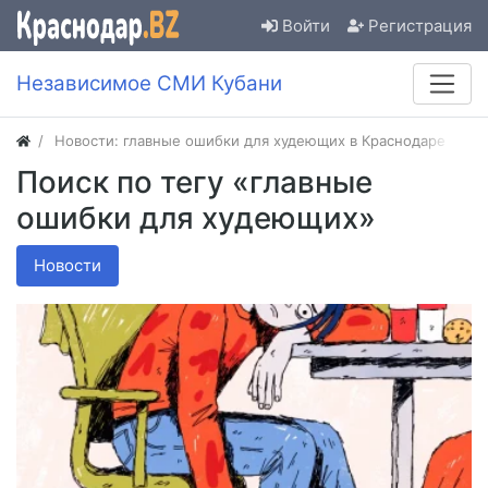
Войти
Регистрация
Независимое СМИ Кубани
Новости: главные ошибки для худеющих в Краснодаре
Поиск по тегу «главные
ошибки для худеющих»
Новости