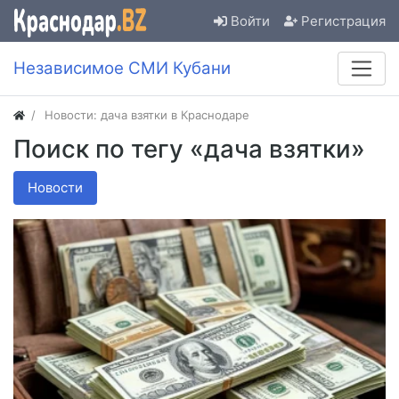
Войти
Регистрация
Независимое СМИ Кубани
Новости: дача взятки в Краснодаре
Поиск по тегу «дача взятки»
Новости