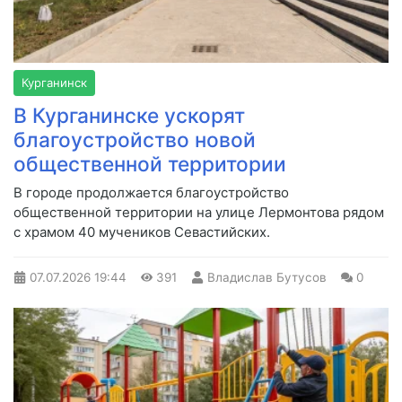
Курганинск
В Курганинске ускорят
благоустройство новой
общественной территории
В городе продолжается благоустройство
общественной территории на улице Лермонтова рядом
с храмом 40 мучеников Севастийских.
07.07.2026
19:44
391
Владислав Бутусов
0