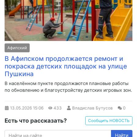
Афипский
В Афипском продолжается ремонт и
покраска детских площадок на улице
Пушкина
В населённом пункте продолжаются плановые работы
по обновлению и благоустройству детских игровых зон.
13.05.2026
15:06
433
Владислав Бутусов
0
Есть что рассказать?
Сообщить НОВОСТЬ
Найти