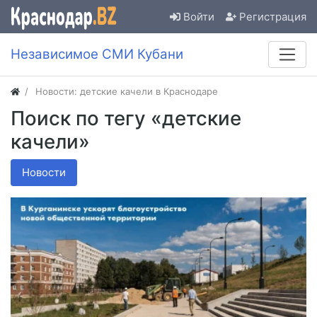
Войти
Регистрация
Независимое СМИ Кубани
Новости: детские качели в Краснодаре
Поиск по тегу «детские
качели»
Новости