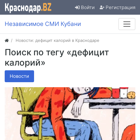
Войти
Регистрация
Независимое СМИ Кубани
Новости: дефицит калорий в Краснодаре
Поиск по тегу «дефицит
калорий»
Новости